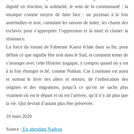
dignité en réaction, la solidarité, le sens de la communauté ; la
musique comme moyen de faire face : un jazzman à la fois
amérindien et noir, cumulant les raisons de lutter, les chants des
esclaves pour s’approprier l’oppression et la mort et clamer la
résistance.
La force du roman de Fabienne Kanor éclate dans sa fin, pour
définir ce que signifie être noir dans le Sud, et comment tenter de
s’arranger avec cette Histoire tragique, y compris quand on y est
à la fois étranger et lié, comme Nathan. Car Louisiane est aussi
et surtout le livre des allers et retours, de l’imbrication des
origines et des migrations, jusqu’à ce qu’on ne sache plus
vraiment où est le départ et où est l’arrivée, qu’il n’y ait plus que
la vie. Qui devrait d’autant plus être préservée.
10 mars 2020
Source :
En attendant Nadeau