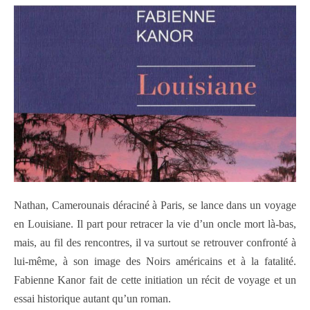
Nathan, Camerounais déraciné à Paris, se lance dans un voyage
en Louisiane. Il part pour retracer la vie d’un oncle mort là-bas,
mais, au fil des rencontres, il va surtout se retrouver confronté à
lui-même, à son image des Noirs américains et à la fatalité.
Fabienne Kanor fait de cette initiation un récit de voyage et un
essai historique autant qu’un roman.