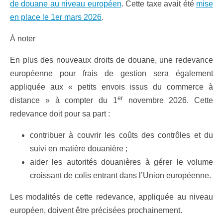
de douane au niveau européen
. Cette taxe avait été
mise
en place le 1er mars 2026
.
À noter
En plus des nouveaux droits de douane, une redevance
européenne pour frais de gestion sera également
appliquée aux « petits envois issus du commerce à
er
distance » à compter du 1
novembre 2026. Cette
redevance doit pour sa part :
contribuer à couvrir les coûts des contrôles et du
suivi en matière douanière ;
aider les autorités douanières à gérer le volume
croissant de colis entrant dans l’Union européenne.
Les modalités de cette redevance, appliquée au niveau
européen, doivent être précisées prochainement.