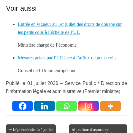
Voir aussi
Entrée en vigueur au 1er juillet des droits de douane sur
les petits colis à l’échelle de l’UE
Ministère chargé de l’économie
Mesures prises par l’UE face à l’afflux de petits colis
Conseil de l’Union européenne
Publié le 01 juillet 2026 – Service Public / Direction de
l’information légale et administrative (Premier ministre)
← L’éphéméride du 4 juillet
Allocations d’assurance