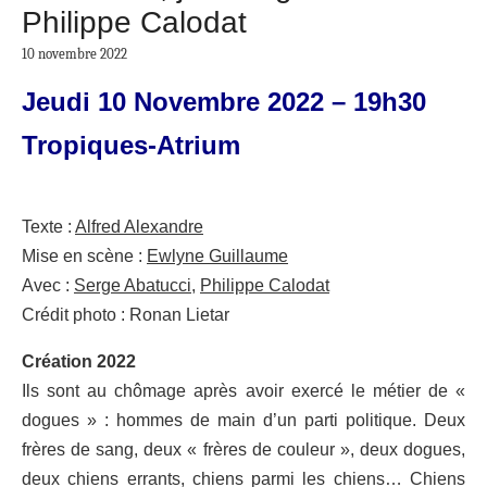
Philippe Calodat
10 novembre 2022
Jeudi 10 Novembre 2022 – 19h30
Tropiques-Atrium
Texte :
Alfred Alexandre
Mise en scène :
Ewlyne Guillaume
Avec :
Serge Abatucci
,
Philippe Calodat
Crédit photo : Ronan Lietar
Création 2022
Ils sont au chômage après avoir exercé le métier de «
dogues » : hommes de main d’un parti politique. Deux
frères de sang, deux « frères de couleur », deux dogues,
deux chiens errants, chiens parmi les chiens… Chiens