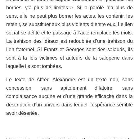
bornes, y’a plus de limites ». Si la parole n’a plus de
sens, elle ne peut plus borner les actes, les contenir, les
retenir, se substituer aux plus violents d’entre eux. Le lien
social se délite et le passage à l’acte remplace les mots.
La trahison des idéaux est redoublée d’une trahison du
lien fraternel. Si Frantz et Georges sont des salauds, ils
sont à la fois victimes et auteurs de la saloperie dans
laquelle ils sont tombées.
Le texte de Alfred Alexandre est un texte noir, sans
concession, sans apitoiement dilatoire, sans
complaisance aucune et d’une grande efficacité dans la
description d’un univers dans lequel l’espérance semble
avoir désertée.