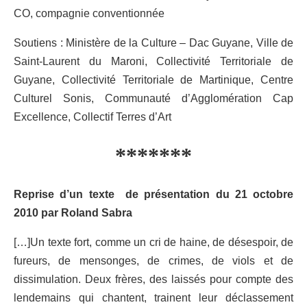
CO, compagnie conventionnée
Soutiens : Ministère de la Culture – Dac Guyane, Ville de
Saint-Laurent du Maroni, Collectivité Territoriale de
Guyane, Collectivité Territoriale de Martinique, Centre
Culturel Sonis, Communauté d’Agglomération Cap
Excellence, Collectif Terres d’Art
*******
Reprise d’un texte de présentation du 21 octobre
2010
par Roland Sabra
[…]Un texte fort, comme un cri de haine, de désespoir, de
fureurs, de mensonges, de crimes, de viols et de
dissimulation. Deux frères, des laissés pour compte des
lendemains qui chantent, trainent leur déclassement