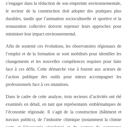
s’engager dans la réduction de son empreinte environnementale,
le secteur de la construction doit adopter des pratiques plus
durables, tandis que l’animation socioculturelle et sportive et la
restauration collective doivent repenser leurs approches pour
minimiser leur impact environnemental.
Afin de soutenir ces évolutions, les observatoires régionaux de
l’emploi et de la formation se sont mobilisés pour identifier les
changements et les nouvelles compétences requises pour faire
face à ces défis. Cette démarche vise à fournir aux acteurs de
l’action publique des outils pour mieux accompagner les
professionnels face à ces mutations.
Dans le cadre de cette analyse, trois secteurs d’activités ont été
examinés en détail, en tant que représentants emblématiques de
l’économie régionale. Il s’agit de la construction (bâtiment et
travaux publics), de l’industrie chimique (notamment la chimie