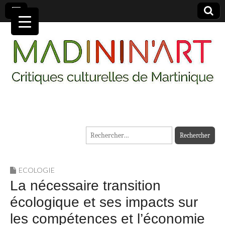
MADININ'ART
Rechercher :
ECOLOGIE
La nécessaire transition
écologique et ses impacts sur
les compétences et l’économie