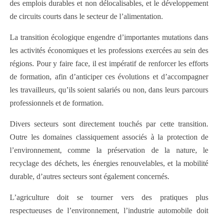
des emplois durables et non délocalisables, et le développement
de circuits courts dans le secteur de l’alimentation.
La transition écologique engendre d’importantes mutations dans
les activités économiques et les professions exercées au sein des
régions. Pour y faire face, il est impératif de renforcer les efforts
de formation, afin d’anticiper ces évolutions et d’accompagner
les travailleurs, qu’ils soient salariés ou non, dans leurs parcours
professionnels et de formation.
Divers secteurs sont directement touchés par cette transition.
Outre les domaines classiquement associés à la protection de
l’environnement, comme la préservation de la nature, le
recyclage des déchets, les énergies renouvelables, et la mobilité
durable, d’autres secteurs sont également concernés.
L’agriculture doit se tourner vers des pratiques plus
respectueuses de l’environnement, l’industrie automobile doit