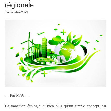
régionale
8 novembre 2023
— Par M’A —
La transition écologique, bien plus qu’un simple concept, est