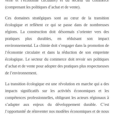
verte et l’économie circulaire) et du secteur du commerce
(comprenant les politiques d’achat et de vente).
Ces domaines stratégiques sont au cœur de la transition
écologique et reflètent ce qui se passe dans de nombreuses
régions. La construction doit désormais s’orienter vers des
pratiques plus durables, en réduisant son impact
environnemental. La chimie doit s’engager dans la promotion de
l’économie circulaire et dans la réduction de son empreinte
écologique. Le secteur du commerce doit revoir ses politiques
d’achat et de vente pour adopter des pratiques plus respectueuses
de l’environnement.
La transition écologique est une révolution en marche qui a des
impacts significatifs sur les activités économiques et les
compétences professionnelles, obligeant les acteurs régionaux à
s’adapter aux enjeux du développement durable. C’est
l’opportunité de réinventer nos modèles économiques et de nous