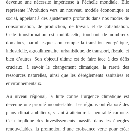
devenue une nécessité impérieuse à l’échelle mondiale. Elle
représente l’évolution vers un nouveau modèle économique et
social, appelant à des ajustements profonds dans nos modes de
consommation, de production, de travail, et de cohabitation.
Cette transformation est multifacette, touchant de nombreux
domaines, parmi lesquels on compte la transition énergétique,
industrielle, agroalimentaire, urbanistique, de transport, fiscale, et
bien d’autres. Son objectif ultime est de faire face à des défis
cruciaux, à savoir le changement climatique, la rareté des
ressources naturelles, ainsi que les dérèglements sanitaires et
environnementaux.
Au niveau régional, la lutte contre l’urgence climatique est
devenue une priorité incontestable. Les régions ont élaboré des
plans climat ambitieux, visant à atteindre la neutralité carbone.
Cela implique des investissements massifs dans les énergies
renouvelables, la promotion d’une croissance verte pour créer