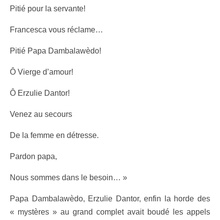
Pitié pour la servante!
Francesca vous réclame…
Pitié Papa Dambalawèdo!
Ô Vierge d’amour!
Ô Erzulie Dantor!
Venez au secours
De la femme en détresse.
Pardon papa,
Nous sommes dans le besoin… »
Papa Dambalawèdo, Erzulie Dantor, enfin la horde des
« mystères » au grand complet avait boudé les appels