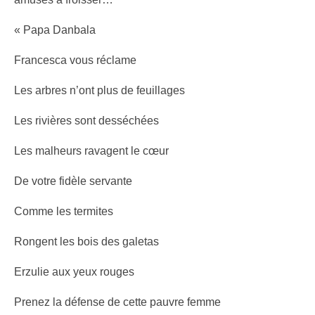
« Papa Danbala
Francesca vous réclame
Les arbres n’ont plus de feuillages
Les rivières sont desséchées
Les malheurs ravagent le cœur
De votre fidèle servante
Comme les termites
Rongent les bois des galetas
Erzulie aux yeux rouges
Prenez la défense de cette pauvre femme