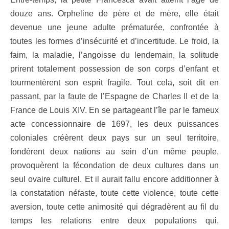
douze ans. Orpheline de père et de mère, elle était
devenue une jeune adulte prématurée, confrontée à
toutes les formes d’insécurité et d’incertitude. Le froid, la
faim, la maladie, l’angoisse du lendemain, la solitude
prirent totalement possession de son corps d’enfant et
tourmentèrent son esprit fragile. Tout cela, soit dit en
passant, par la faute de l’Espagne de Charles II et de la
France de Louis XIV. En se partageant l’île par le fameux
acte concessionnaire de 1697, les deux puissances
coloniales créèrent deux pays sur un seul territoire,
fondèrent deux nations au sein d’un même peuple,
provoquèrent la fécondation de deux cultures dans un
seul ovaire culturel. Et il aurait fallu encore additionner à
la constatation néfaste, toute cette violence, toute cette
aversion, toute cette animosité qui dégradèrent au fil du
temps les relations entre deux populations qui,