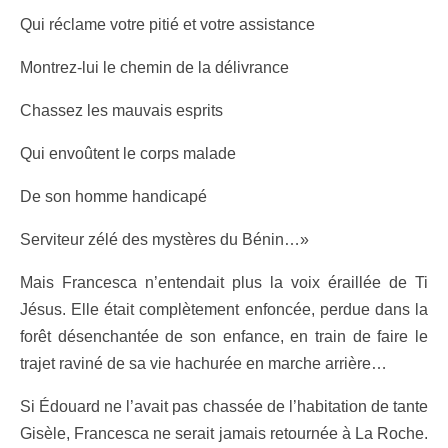
Qui réclame votre pitié et votre assistance
Montrez-lui le chemin de la délivrance
Chassez les mauvais esprits
Qui envoûtent le corps malade
De son homme handicapé
Serviteur zélé des mystères du Bénin…»
Mais Francesca n’entendait plus la voix éraillée de Ti
Jésus. Elle était complètement enfoncée, perdue dans la
forêt désenchantée de son enfance, en train de faire le
trajet raviné de sa vie hachurée en marche arrière…
Si Édouard ne l’avait pas chassée de l’habitation de tante
Gisèle, Francesca ne serait jamais retournée à La Roche.