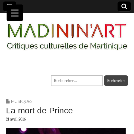
MADININ'ART
Rechercher :
MUSIQUES
La mort de Prince
21 avril 2016