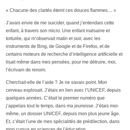
« Chacune des clartés éteint ces douces flammes… »
J’avais envie de me suicider, quand j’entendais cette
enfant, à travers son micro. Une enfant malsaine et
torturée, qui m’observait matin et soir, avec les
instruments de Bing, de Google et de Firefox, et de
certains moteurs de recherche d’intelligence artificielle et
lisait même dans mes pensées, pour me détruire, moi,
l’écrivain de renom.
Cherchait-elle de l’aide ? Je ne savais point. Mon
cerveau explosait. J’étais en lien avec l’UNICEF, depuis
quelques années. C’était le premier numéro que
j’appelais tout le temps, dans ma jeunesse. J’étais moi-
même, un dossier UNICEF, depuis mon plus jeune âge.
Et, c’était l’une de mes spécialités de prédilection, dans
mon cursus en sciences de l’éducation.