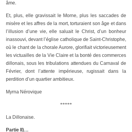
âme.
Et, plus, elle gravissait le Morne, plus les saccades de
misère et les affres de la mort, torturaient son âge et dans
l’illusion d’une vie, elle saluait le Christ, d’un bonheur
inassouvi, devant l’église catholique de Saint-Christophe,
où le chant de la chorale Aurore, glorifiait victorieusement
les victuailles de la Vie Claire et la bonté des commerces
dillonais, sous les tribulations attendues du Carnaval de
Février, dont l’attente impérieuse, rugissait dans la
perdition d’un quartier ambitieux.
Myrna Nérovique
*****
La Dillonaise.
Partie II)…