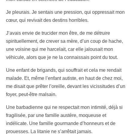
Je pleurais. Je sentais une pression, qui oppressait mon
cœur, qui revivait des destins horribles.
J’avais envie de trucider mon être, de me détruire
spirituellement, de crever sa mère, d’un coup de hache,
une voisine qui me harcelait, car elle jalousait mon
véhicule, alors que je ne la connaissais point du tout.
Une enfant de brigands, qui souffrait et cela me rendait
malade. Et, même l’enfant autiste, en haut de chez moi,
me disait que prêter l’oreille, devant les vicissitudes d’un
foyer, peut-être malsain.
Une barbadienne qui ne respectait mon intimité, déjà si
fragilisée, par une famille austère, moqueuse et
indélicate. Une famille gourmande d’honneurs et de
prouesses. La litanie ne s’arrêtait jamais.