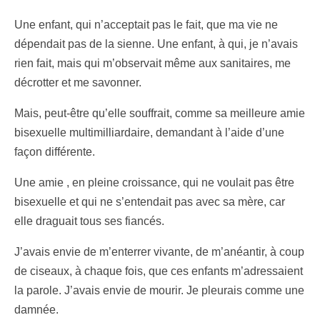
Une enfant, qui n’acceptait pas le fait, que ma vie ne
dépendait pas de la sienne. Une enfant, à qui, je n’avais
rien fait, mais qui m’observait même aux sanitaires, me
décrotter et me savonner.
Mais, peut-être qu’elle souffrait, comme sa meilleure amie
bisexuelle multimilliardaire, demandant à l’aide d’une
façon différente.
Une amie , en pleine croissance, qui ne voulait pas être
bisexuelle et qui ne s’entendait pas avec sa mère, car
elle draguait tous ses fiancés.
J’avais envie de m’enterrer vivante, de m’anéantir, à coup
de ciseaux, à chaque fois, que ces enfants m’adressaient
la parole. J’avais envie de mourir. Je pleurais comme une
damnée.