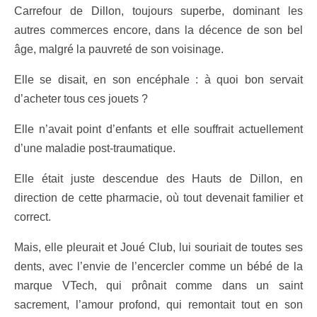
Carrefour de Dillon, toujours superbe, dominant les
autres commerces encore, dans la décence de son bel
âge, malgré la pauvreté de son voisinage.
Elle se disait, en son encéphale : à quoi bon servait
d’acheter tous ces jouets ?
Elle n’avait point d’enfants et elle souffrait actuellement
d’une maladie post-traumatique.
Elle était juste descendue des Hauts de Dillon, en
direction de cette pharmacie, où tout devenait familier et
correct.
Mais, elle pleurait et Joué Club, lui souriait de toutes ses
dents, avec l’envie de l’encercler comme un bébé de la
marque VTech, qui prônait comme dans un saint
sacrement, l’amour profond, qui remontait tout en son