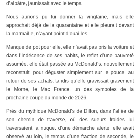
d’albâtre, jaunissait avec le temps.
Nous aurions pu lui donner la vingtaine, mais elle
approchait déjà de la quarantaine et elle pleurait devant
la marmaille, n’ayant point d’ouailles.
Manque de pot pour elle, elle n’avait pas pris la voiture et
dans l’indécence de ses habits, le reflet d’une pauvreté
assumée, elle était passée au McDonald’s, nouvellement
reconstruit, pour déguster simplement sur le pouce, au
retour de ses achats, tandis qu’elle gravissait gravement
le Morne, le Mac France, un des symboles de la
prochaine coupe du monde de 2026.
Près du mythique McDonald’s de Dillon, dans l’allée de
son chemin de traverse, où des sueurs froides lui
traversaient la nuque, d’une démarche alerte, elle avait
observé au loin, le temps d’une fraction de seconde, le