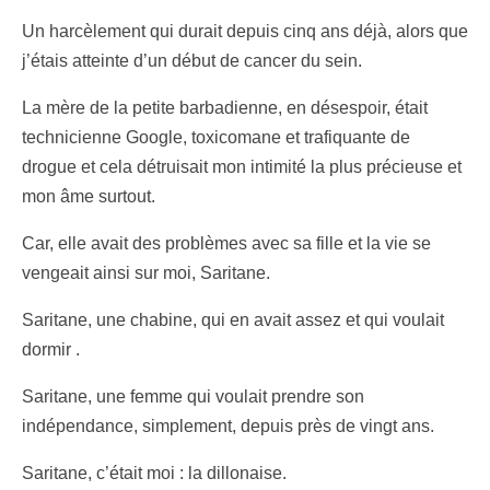
Un harcèlement qui durait depuis cinq ans déjà, alors que
j’étais atteinte d’un début de cancer du sein.
La mère de la petite barbadienne, en désespoir, était
technicienne Google, toxicomane et trafiquante de
drogue et cela détruisait mon intimité la plus précieuse et
mon âme surtout.
Car, elle avait des problèmes avec sa fille et la vie se
vengeait ainsi sur moi, Saritane.
Saritane, une chabine, qui en avait assez et qui voulait
dormir .
Saritane, une femme qui voulait prendre son
indépendance, simplement, depuis près de vingt ans.
Saritane, c’était moi : la dillonaise.