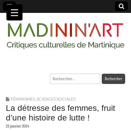
MADININ'ART
Rechercher :
FÉMINISMES
,
SCIENCES SOCIALES
La détresse des femmes, fruit
d’une histoire de lutte !
23 janvier 2014