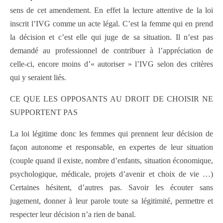
sens de cet amendement. En effet la lecture attentive de la loi
inscrit l’IVG comme un acte légal. C’est la femme qui en prend
la décision et c’est elle qui juge de sa situation. Il n’est pas
demandé au professionnel de contribuer à l’appréciation de
celle-ci, encore moins d’« autoriser » l’IVG selon des critères
qui y seraient liés.
CE QUE LES OPPOSANTS AU DROIT DE CHOISIR NE
SUPPORTENT PAS
La loi légitime donc les femmes qui prennent leur décision de
façon autonome et responsable, en expertes de leur situation
(couple quand il existe, nombre d’enfants, situation économique,
psychologique, médicale, projets d’avenir et choix de vie …)
Certaines hésitent, d’autres pas. Savoir les écouter sans
jugement, donner à leur parole toute sa légitimité, permettre et
respecter leur décision n’a rien de banal.