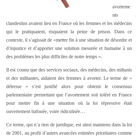
avorteme
nts
clandestins avaient lieu en France où les femmes et les médecins
qui le pratiquaient, risquaient la peine de prison. Dans ce
contexte, il s’agissait de «mettre fin à une situation de désordre et
d’injustice et d’apporter une solution mesurée et humaine à un
des problèmes les plus difficiles de notre temps ».
Il est connu que des services sociaux, des médecins, des miltants
et des militantes, aidaient des femmes à avorter. Le terme de «
détresse » s’est justifié alors pour obtenir le consensus
parlementaire permettant que l’avortement soit toléré en France
pour mettre fin à une situation où la loi répressive était
ouvertement bafouée, voire ridiculisée…
Ce terme, qui n’a rien de juridique, est ainsi maintenu dans la loi
de 2001, au profit d’autres avancées estimées prioritaires comme