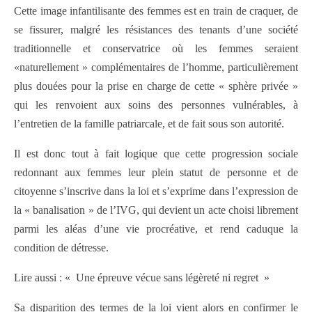
Cette image infantilisante des femmes est en train de craquer, de
se fissurer, malgré les résistances des tenants d’une société
traditionnelle et conservatrice où les femmes seraient
«naturellement » complémentaires de l’homme, particulièrement
plus douées pour la prise en charge de cette « sphère privée »
qui les renvoient aux soins des personnes vulnérables, à
l’entretien de la famille patriarcale, et de fait sous son autorité.
Il est donc tout à fait logique que cette progression sociale
redonnant aux femmes leur plein statut de personne et de
citoyenne s’inscrive dans la loi et s’exprime dans l’expression de
la « banalisation » de l’IVG, qui devient un acte choisi librement
parmi les aléas d’une vie procréative, et rend caduque la
condition de détresse.
Lire aussi : « Une épreuve vécue sans légèreté ni regret »
Sa disparition des termes de la loi vient alors en confirmer le