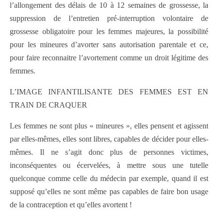
l’allongement des délais de 10 à 12 semaines de grossesse, la
suppression de l’entretien pré-interruption volontaire de
grossesse obligatoire pour les femmes majeures, la possibilité
pour les mineures d’avorter sans autorisation parentale et ce,
pour faire reconnaitre l’avortement comme un droit légitime des
femmes.
L’IMAGE INFANTILISANTE DES FEMMES EST EN
TRAIN DE CRAQUER
Les femmes ne sont plus « mineures », elles pensent et agissent
par elles-mêmes, elles sont libres, capables de décider pour elles-
mêmes. Il ne s’agit donc plus de personnes victimes,
inconséquentes ou écervelées, à mettre sous une tutelle
quelconque comme celle du médecin par exemple, quand il est
supposé qu’elles ne sont même pas capables de faire bon usage
de la contraception et qu’elles avortent !