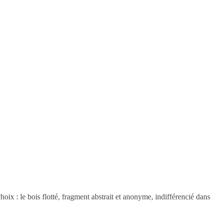
choix : le bois flotté, fragment abstrait et anonyme, indifférencié dans