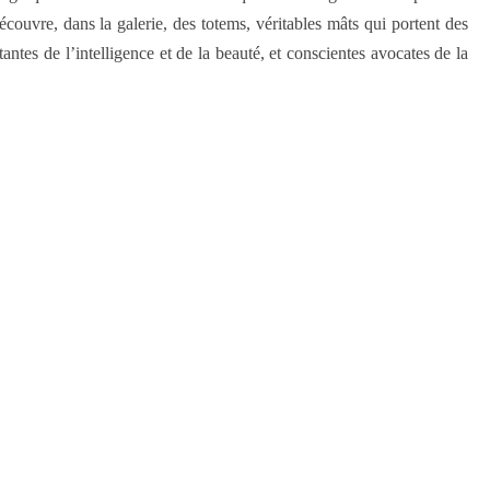
découvre, dans la galerie, des totems, véritables mâts qui portent des
antes de l’intelligence et de la beauté, et conscientes avocates de la