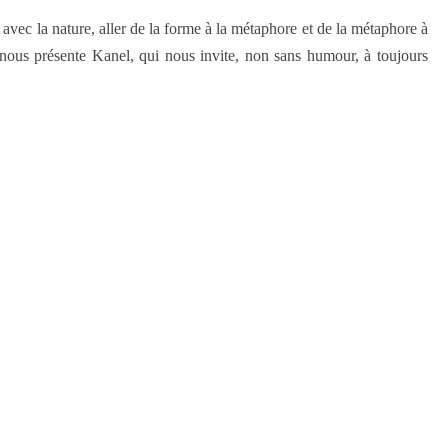
vec la nature, aller de la forme à la métaphore et de la métaphore à
 nous présente Kanel, qui nous invite, non sans humour, à toujours