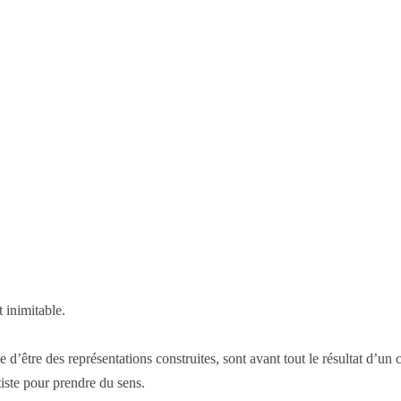
 inimitable.
 d’être des représentations construites, sont avant tout le résultat d’un 
tiste pour prendre du sens.