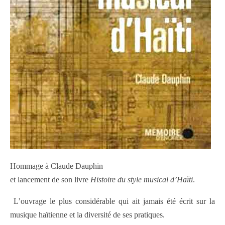
Hommage à Claude Dauphin
et lancement de son livre
Histoire du style musical d’Haïti
.
L’ouvrage le plus considérable qui ait jamais été écrit sur la
musique haïtienne et la diversité de ses pratiques.