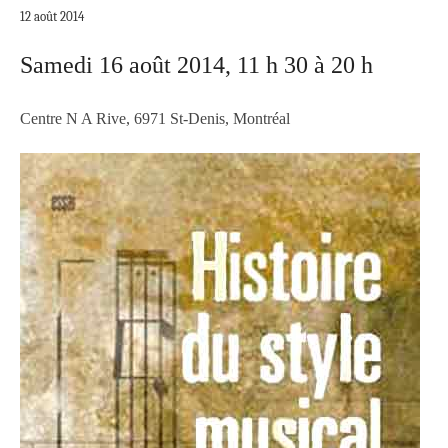
12 août 2014
Samedi 16 août 2014, 11 h 30 à 20 h
Centre N A Rive, 6971 St-Denis, Montréal