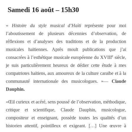
Samedi 16 août – 15h30
«
Histoire du style musical d’Haïti
représente pour moi
l’aboutissement de plusieurs décennies d’observation, de
réflexions et d’analyses des traditions et de la production
musicales haïtiennes. Après moult publications que j’ai
e
consacrées à l’esthétique musicale européenne du XVIII
siècle,
je suis particulièrement heureux de dédier cette étude à mes
compatriotes haïtiens, aux amoureux de la culture caraïbe et à la
communauté internationale des musicologues. »—
Claude
Dauphin.
«Œil curieux et acéré, sens poussé de l’observation, méthodique,
critique et scientifique, Claude Dauphin, musicologue,
compositeur et enseignant, possède toutes les qualités d’un
historien attentif, pointilleux et exigeant. […] Une œuvre à