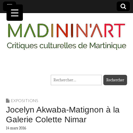
MADININ'ART
Rechercher :
EXPOSITIONS
Jocelyn Akwaba-Matignon à la
Galerie Colette Nimar
14 mars 2016