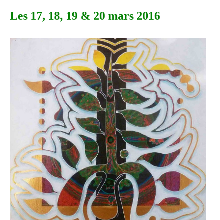
Les 17, 18, 19 & 20 mars 2016