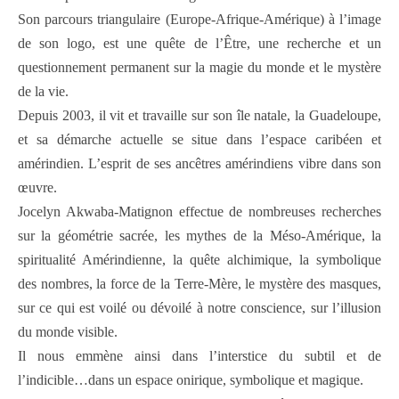
Son parcours triangulaire (Europe-Afrique-Amérique) à l’image
de son logo, est une quête de l’Être, une recherche et un
questionnement permanent sur la magie du monde et le mystère
de la vie.
Depuis 2003, il vit et travaille sur son île natale, la Guadeloupe,
et sa démarche actuelle se situe dans l’espace caribéen et
amérindien. L’esprit de ses ancêtres amérindiens vibre dans son
œuvre.
Jocelyn Akwaba-Matignon effectue de nombreuses recherches
sur la géométrie sacrée, les mythes de la Méso-Amérique, la
spiritualité Amérindienne, la quête alchimique, la symbolique
des nombres, la force de la Terre-Mère, le mystère des masques,
sur ce qui est voilé ou dévoilé à notre conscience, sur l’illusion
du monde visible.
Il nous emmène ainsi dans l’interstice du subtil et de
l’indicible…dans un espace onirique, symbolique et magique.