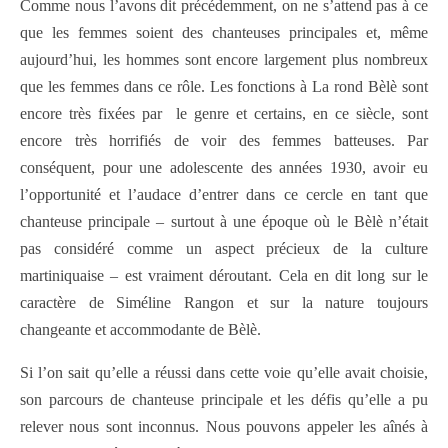
Comme nous l’avons dit précédemment, on ne s’attend pas à ce
que les femmes soient des chanteuses principales et, même
aujourd’hui, les hommes sont encore largement plus nombreux
que les femmes dans ce rôle. Les fonctions à La rond Bèlè sont
encore très fixées par le genre et certains, en ce siècle, sont
encore très horrifiés de voir des femmes batteuses. Par
conséquent, pour une adolescente des années 1930, avoir eu
l’opportunité et l’audace d’entrer dans ce cercle en tant que
chanteuse principale – surtout à une époque où le Bèlè n’était
pas considéré comme un aspect précieux de la culture
martiniquaise – est vraiment déroutant. Cela en dit long sur le
caractère de Siméline Rangon et sur la nature toujours
changeante et accommodante de Bèlè.
Si l’on sait qu’elle a réussi dans cette voie qu’elle avait choisie,
son parcours de chanteuse principale et les défis qu’elle a pu
relever nous sont inconnus. Nous pouvons appeler les aînés à