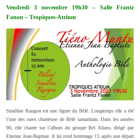
Vendredi 3 novembre 19h30 – Salle Frantz
Fanon – Tropiques-Atrium
Siméline Rangon est une figure du Bèlè. Longtemps elle a été
l’une des rares chanteuse de Bèlè samaritain. Dans les années
90, elle chante sur l’album du groupe Bel Alians, dirigé par
Etienne Jean-Baptiste. Il lui rend hommage 15 après son départ