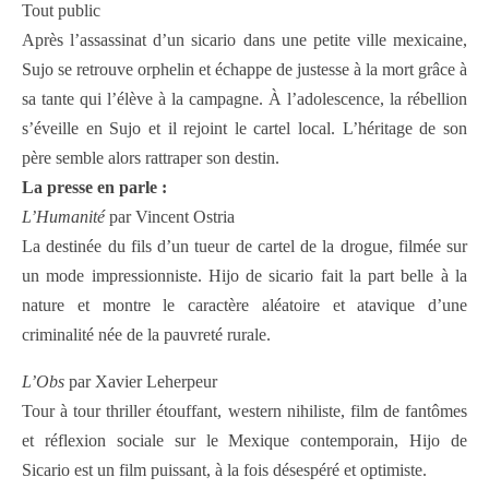
Tout public
Après l’assassinat d’un sicario dans une petite ville mexicaine,
Sujo se retrouve orphelin et échappe de justesse à la mort grâce à
sa tante qui l’élève à la campagne. À l’adolescence, la rébellion
s’éveille en Sujo et il rejoint le cartel local. L’héritage de son
père semble alors rattraper son destin.
La presse en parle :
L’Humanité
par Vincent Ostria
La destinée du fils d’un tueur de cartel de la drogue, filmée sur
un mode impressionniste. Hijo de sicario fait la part belle à la
nature et montre le caractère aléatoire et atavique d’une
criminalité née de la pauvreté rurale.
L’Obs
par Xavier Leherpeur
Tour à tour thriller étouffant, western nihiliste, film de fantômes
et réflexion sociale sur le Mexique contemporain, Hijo de
Sicario est un film puissant, à la fois désespéré et optimiste.