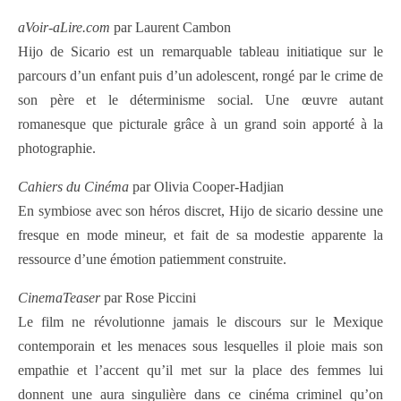
aVoir-aLire.com
par Laurent Cambon
Hijo de Sicario est un remarquable tableau initiatique sur le
parcours d’un enfant puis d’un adolescent, rongé par le crime de
son père et le déterminisme social. Une œuvre autant
romanesque que picturale grâce à un grand soin apporté à la
photographie.
Cahiers du Cinéma
par Olivia Cooper-Hadjian
En symbiose avec son héros discret, Hijo de sicario dessine une
fresque en mode mineur, et fait de sa modestie apparente la
ressource d’une émotion patiemment construite.
CinemaTeaser
par Rose Piccini
Le film ne révolutionne jamais le discours sur le Mexique
contemporain et les menaces sous lesquelles il ploie mais son
empathie et l’accent qu’il met sur la place des femmes lui
donnent une aura singulière dans ce cinéma criminel qu’on