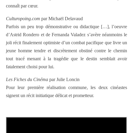
connaît par cœur.
Culturopoing.com
par Michaël Delavaud
Parfois un peu trop démonstrative ou didactique […], l’oeuvre
d’Astrid Rondero et de Fernanda Valadez s’avère néanmoins le
joli récit finalement optimiste d’un combat pacifique que livre un
jeune homme tendre et discrètement obstiné contre le chemin
tout tracé menant à la tragédie que le destin semblait avoir
fatalement choisi pour lui.
Les Fiches du Cinéma
par Julie Loncin
Pour leur première réalisation commune, les deux cinéastes
signent un récit initiatique délicat et prometteur.