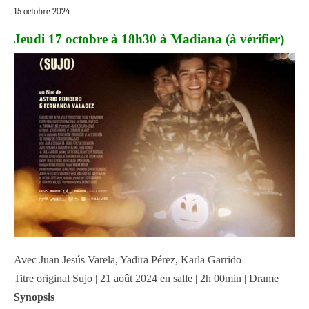
15 octobre 2024
Jeudi 17 octobre à 18h30 à Madiana (à vérifier)
Avec Juan Jesús Varela, Yadira Pérez, Karla Garrido
Titre original Sujo | 21 août 2024 en salle | 2h 00min | Drame
Synopsis