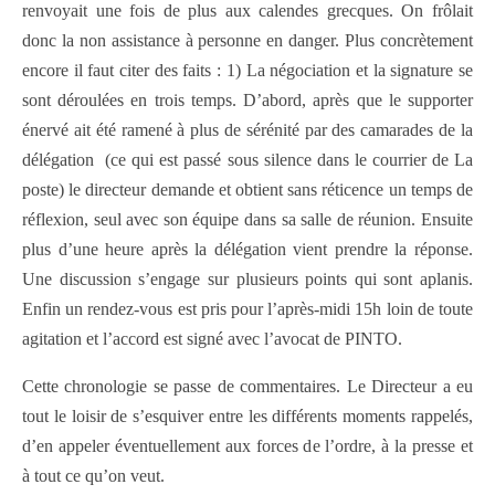
renvoyait une fois de plus aux calendes grecques. On frôlait
donc la non assistance à personne en danger. Plus concrètement
encore il faut citer des faits : 1) La négociation et la signature se
sont déroulées en trois temps. D’abord, après que le supporter
énervé ait été ramené à plus de sérénité par des camarades de la
délégation (ce qui est passé sous silence dans le courrier de La
poste) le directeur demande et obtient sans réticence un temps de
réflexion, seul avec son équipe dans sa salle de réunion. Ensuite
plus d’une heure après la délégation vient prendre la réponse.
Une discussion s’engage sur plusieurs points qui sont aplanis.
Enfin un rendez-vous est pris pour l’après-midi 15h loin de toute
agitation et l’accord est signé avec l’avocat de PINTO.
Cette chronologie se passe de commentaires. Le Directeur a eu
tout le loisir de s’esquiver entre les différents moments rappelés,
d’en appeler éventuellement aux forces de l’ordre, à la presse et
à tout ce qu’on veut.