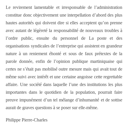
Le revirement lamentable et irresponsable de l’administration
constitue donc objectivement une interpellation d’abord des plus
hautes autorités qui doivent dire si elles acceptent qu’on prenne
avec autant de légèreté la responsabilité de nouveaux troubles à
l’ordre public, ensuite du personnel de La poste et des
organisations syndicales de l’entreprise qui assistent en grandeur
nature à un reniement éhonté et sous de faux prétextes de la
parole donnée, enfin de l’opinion publique martiniquaise qui
certes ne s’était pas mobilisé outre mesure mais qui avait tout de
même suivi avec intérêt et une certaine angoisse cette regrettable
affaire. Une société dans laquelle l’une des institutions les plus
importantes dans le quotidien de la population, pourrait faire
preuve impunément d’un tel mélange d’inhumanité et de sottise
aurait de graves questions à se poser sur elle-même.
Philippe Pierre-Charles