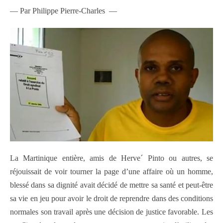
— Par Philippe Pierre-Charles —
La Martinique entière, amis de Herve´ Pinto ou autres, se
réjouissait de voir tourner la page d’une affaire où un homme,
blessé dans sa dignité avait décidé de mettre sa santé et peut-être
sa vie en jeu pour avoir le droit de reprendre dans des conditions
normales son travail après une décision de justice favorable. Les