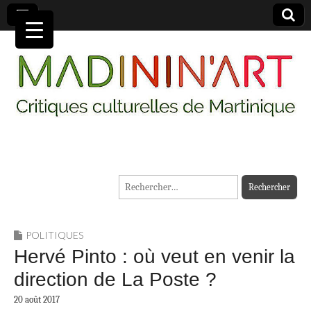
MADININ'ART
Rechercher :
POLITIQUES
Hervé Pinto : où veut en venir la
direction de La Poste ?
20 août 2017