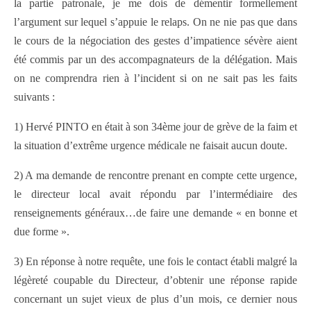
la partie patronale, je me dois de démentir formellement
l’argument sur lequel s’appuie le relaps. On ne nie pas que dans
le cours de la négociation des gestes d’impatience sévère aient
été commis par un des accompagnateurs de la délégation. Mais
on ne comprendra rien à l’incident si on ne sait pas les faits
suivants :
1) Hervé PINTO en était à son 34ème jour de grève de la faim et
la situation d’extrême urgence médicale ne faisait aucun doute.
2) A ma demande de rencontre prenant en compte cette urgence,
le directeur local avait répondu par l’intermédiaire des
renseignements généraux…de faire une demande « en bonne et
due forme ».
3) En réponse à notre requête, une fois le contact établi malgré la
légèreté coupable du Directeur, d’obtenir une réponse rapide
concernant un sujet vieux de plus d’un mois, ce dernier nous