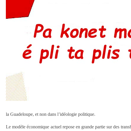
la Guadeloupe, et non dans l’idéologie politique.
Le modèle économique actuel repose en grande partie sur des transfe