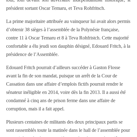
président sortant Oscar Temaru, et Teva Rohfritsch.
La prime majoritaire attribuée au vainqueur lui avait alors permis
d’obtenir 38 sièges à l’assemblée de la Polynésie française,
contre 11 à Oscar Temaru et 8 à Teva Rohfristch. Cette majorité
confortable a élu jeudi son dauphin désigné, Edouard Fritch, à la
présidence de l’Assemblée.
Edouard Fritch pourrait d’ailleurs succéder à Gaston Flosse
avant la fin de son mandat, puisque un arrêt de la Cour de
Cassation dans une affaire d’emplois fictifs pourrait rendre le
sénateur inéligible en 2014, voire dès la fin 2013. Il a aussi été
condamné à cinq ans de prison ferme dans une affaire de
corruption, mais il a fait appel.
Plusieurs centaines de militants des deux principaux partis se
sont rassemblés toute la matinée dans le hall de l’assemblée pour