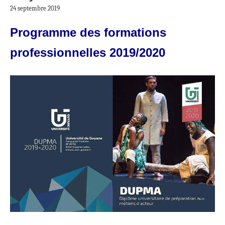
24 septembre 2019
Programme des formations
professionnelles 2019/2020