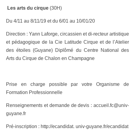
Les arts du cirque
(30H)
Du 4/11 au 8/11/19 et du 6/01 au 10/01/20
Direction : Yann Laforge, circassien et di-recteur artistique
et pédagogique de la Cie Latitude Cirque et de l’Atelier
des étoiles (Guyane) Diplômé du Centre National des
Arts du Cirque de Chalon en Champagne
Prise en charge possible par votre Organisme de
Formation Professionnelle
Renseignements et demande de devis : accueil.fc@univ-
guyane.fr
Pré-inscription : http://ecandidat. univ-guyane.fr/ecandidat