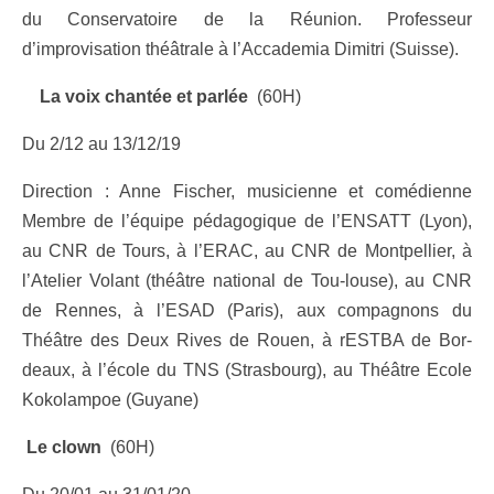
du Conservatoire de la Réunion. Professeur
d’improvisation théâtrale à l’Accademia Dimitri (Suisse).
La voix chantée et parlée
(60H)
Du 2/12 au 13/12/19
Direction : Anne Fischer, musicienne et comédienne
Membre de l’équipe pédagogique de l’ENSATT (Lyon),
au CNR de Tours, à l’ERAC, au CNR de Montpellier, à
l’Atelier Volant (théâtre national de Tou-louse), au CNR
de Rennes, à l’ESAD (Paris), aux compagnons du
Théâtre des Deux Rives de Rouen, à rESTBA de Bor-
deaux, à l’école du TNS (Strasbourg), au Théâtre Ecole
Kokolampoe (Guyane)
Le clown
(60H)