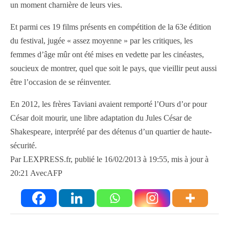
un moment charnière de leurs vies.
Et parmi ces 19 films présents en compétition de la 63e édition
du festival, jugée « assez moyenne » par les critiques, les
femmes d’âge mûr ont été mises en vedette par les cinéastes,
soucieux de montrer, quel que soit le pays, que vieillir peut aussi
être l’occasion de se réinventer.
En 2012, les frères Taviani avaient remporté l’Ours d’or pour
César doit mourir, une libre adaptation du Jules César de
Shakespeare, interprété par des détenus d’un quartier de haute-
sécurité.
Par LEXPRESS.fr, publié le 16/02/2013 à 19:55, mis à jour à
20:21 AvecAFP