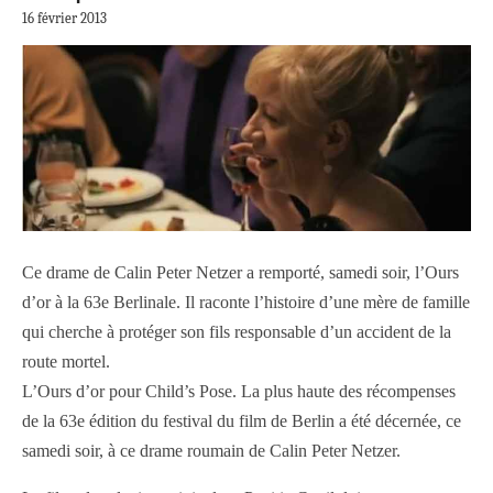
16 février 2013
Ce drame de Calin Peter Netzer a remporté, samedi soir, l’Ours
d’or à la 63e Berlinale. Il raconte l’histoire d’une mère de famille
qui cherche à protéger son fils responsable d’un accident de la
route mortel.
L’Ours d’or pour Child’s Pose. La plus haute des récompenses
de la 63e édition du festival du film de Berlin a été décernée, ce
samedi soir, à ce drame roumain de Calin Peter Netzer.