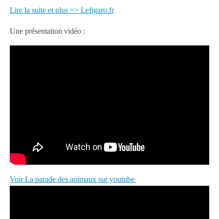
Lire la suite et plus => Lefigaro.fr
Une présentation vidéo :
Voir La parade des animaux sur youtube