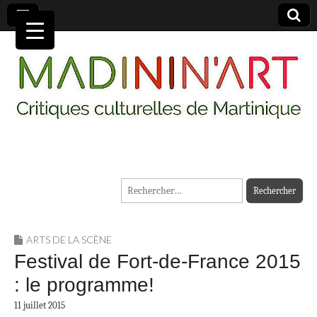
MADININ'ART
Rechercher :
ARTS DE LA SCÈNE
Festival de Fort-de-France 2015
: le programme!
11 juillet 2015