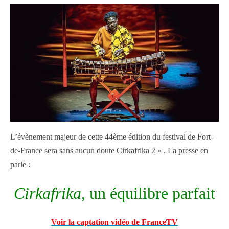
L’évènement majeur de cette 44ème édition du festival de Fort-
de-France sera sans aucun doute Cirkafrika 2 « . La presse en
parle :
Cirkafrika
, un équilibre parfait
Voir la captation vidéo de FranceTV