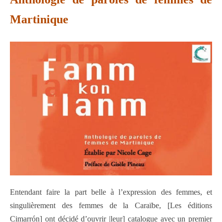
Martinique
Entendant faire la part belle à l’expression des femmes, et
singulièrement des femmes de la Caraïbe, [Les éditions
Cimarrón] ont décidé d’ouvrir |leur] catalogue avec un premier