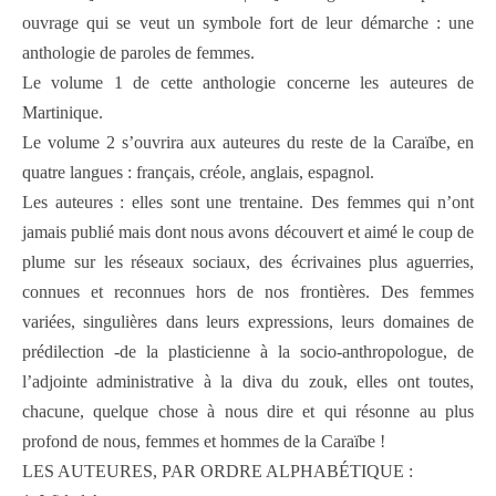
ouvrage qui se veut un symbole fort de leur démarche : une
anthologie de paroles de femmes.
Le volume 1 de cette anthologie concerne les auteures de
Martinique.
Le volume 2 s’ouvrira aux auteures du reste de la Caraïbe, en
quatre langues : français, créole, anglais, espagnol.
Les auteures : elles sont une trentaine. Des femmes qui n’ont
jamais publié mais dont nous avons découvert et aimé le coup de
plume sur les réseaux sociaux, des écrivaines plus aguerries,
connues et reconnues hors de nos frontières. Des femmes
variées, singulières dans leurs expressions, leurs domaines de
prédilection -de la plasticienne à la socio-anthropologue, de
l’adjointe administrative à la diva du zouk, elles ont toutes,
chacune, quelque chose à nous dire et qui résonne au plus
profond de nous, femmes et hommes de la Caraïbe !
LES AUTEURES, PAR ORDRE ALPHABÉTIQUE :