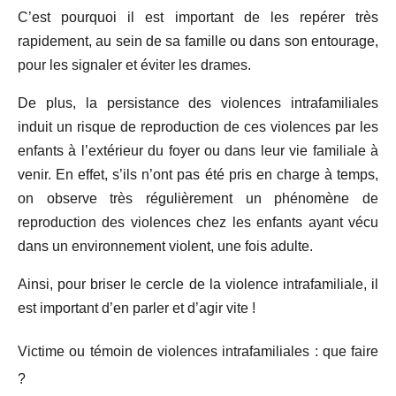
C’est pourquoi il est important de les repérer très
rapidement, au sein de sa famille ou dans son entourage,
pour les signaler et éviter les drames.
De plus, la persistance des violences intrafamiliales
induit un risque de reproduction de ces violences par les
enfants à l’extérieur du foyer ou dans leur vie familiale à
venir. En effet, s’ils n’ont pas été pris en charge à temps,
on observe très régulièrement un phénomène de
reproduction des violences chez les enfants ayant vécu
dans un environnement violent, une fois adulte.
Ainsi, pour briser le cercle de la violence intrafamiliale, il
est important d’en parler et d’agir vite !
Victime ou témoin de violences intrafamiliales : que faire
?