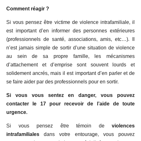
Comment réagir ?
Si vous pensez être victime de violence intrafamiliale, il
est important d’en informer des personnes extérieures
(professionnels de santé, associations, amis, etc…). Il
n’est jamais simple de sortir d’une situation de violence
au sein de sa propre famille, les mécanismes
d’attachement et d’emprise sont souvent lourds et
solidement ancrés, mais il est important d’en parler et de
se faire aider par des professionnels pour en sortir.
Si vous vous sentez en danger, vous pouvez
contacter le 17 pour recevoir de l’aide de toute
urgence.
Si vous pensez être témoin de
violences
intrafamiliales
dans votre entourage, vous pouvez