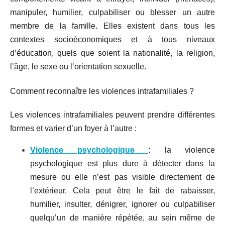
manipuler, humilier, culpabiliser ou blesser un autre
membre de la famille. Elles existent dans tous les
contextes socioéconomiques et à tous niveaux
d’éducation, quels que soient la nationalité, la religion,
l’âge, le sexe ou l’orientation sexuelle.
Comment reconnaître les violences intrafamiliales ?
Les violences intrafamiliales peuvent prendre différentes
formes et varier d’un foyer à l’autre :
Violence psychologique
:
la violence
psychologique est plus dure à détecter dans la
mesure ou elle n’est pas visible directement de
l’extérieur. Cela peut être le fait de rabaisser,
humilier, insulter, dénigrer, ignorer ou culpabiliser
quelqu’un de manière répétée, au sein même de