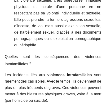
La violence sexuelle, c’est outrepasser l’intégrité
physique et morale d’une personne en ne
respectant pas sa volonté individuelle et sexuelle.
Elle peut prendre la forme d’agressions sexuelles,
d’inceste, de viol mais aussi d’exhibition sexuelle,
de harcèlement sexuel, d’accès à des documents
pornographiques ou d’exploitation pornographique
ou pédophile.
Quelles sont les conséquences des violences
intrafamiliales ?
Les incidents liés aux
violences intrafamiliales
sont
rarement des cas isolés. Avec le temps, ils deviennent de
plus en plus fréquents et graves. Ces violences peuvent
mener à des blessures physiques graves, voire à la mort
(par homicide ou suicide).