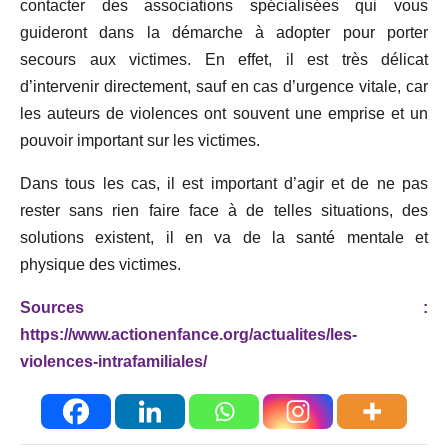
contacter des associations spécialisées qui vous
guideront dans la démarche à adopter pour porter
secours aux victimes. En effet, il est très délicat
d’intervenir directement, sauf en cas d’urgence vitale, car
les auteurs de violences ont souvent une emprise et un
pouvoir important sur les victimes.
Dans tous les cas, il est important d’agir et de ne pas
rester sans rien faire face à de telles situations, des
solutions existent, il en va de la santé mentale et
physique des victimes.
Sources :
https://www.actionenfance.org/actualites/les-
violences-intrafamiliales/