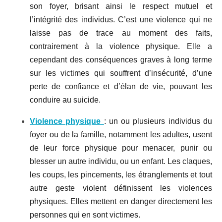
son foyer, brisant ainsi le respect mutuel et
l’intégrité des individus. C’est une violence qui ne
laisse pas de trace au moment des faits,
contrairement à la violence physique. Elle a
cependant des conséquences graves à long terme
sur les victimes qui souffrent d’insécurité, d’une
perte de confiance et d’élan de vie, pouvant les
conduire au suicide.
Violence physique
: un ou plusieurs individus du
foyer ou de la famille, notamment les adultes, usent
de leur force physique pour menacer, punir ou
blesser un autre individu, ou un enfant. Les claques,
les coups, les pincements, les étranglements et tout
autre geste violent définissent les violences
physiques. Elles mettent en danger directement les
personnes qui en sont victimes.