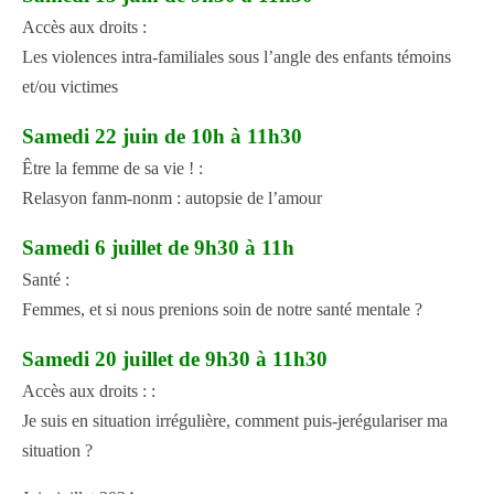
Accès aux droits :
Les violences intra-familiales sous l’angle des enfants témoins
et/ou victimes
Samedi 22 juin de 10h à 11h30
Être la femme de sa vie ! :
Relasyon fanm-nonm : autopsie de l’amour
Samedi 6 juillet de 9h30 à 11h
Santé :
Femmes, et si nous prenions soin de notre santé mentale ?
Samedi 20 juillet de 9h30 à 11h30
Accès aux droits : :
Je suis en situation irrégulière, comment puis-jerégulariser ma
situation ?