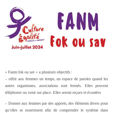
« Fanm fok ou sav » a plusieurs objectifs :
– offrir aux femmes un temps, un espace de paroles quand les
autres organismes, associations sont fermés. Elles peuvent
téléphoner ou venir sur place. Elles seront reçues et écoutées
– Donner aux femmes par des apports, des éléments divers pour
qu’elles se nourrissent afin de comprendre le système dans