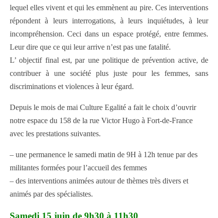
lequel elles vivent et qui les emmènent au pire. Ces interventions
répondent à leurs interrogations, à leurs inquiétudes, à leur
incompréhension. Ceci dans un espace protégé, entre femmes.
Leur dire que ce qui leur arrive n’est pas une fatalité.
L’ objectif final est, par une politique de prévention active, de
contribuer à une société plus juste pour les femmes, sans
discriminations et violences à leur égard.
Depuis le mois de mai Culture Egalité a fait le choix d’ouvrir
notre espace du 158 de la rue Victor Hugo à Fort-de-France
avec les prestations suivantes.
– une permanence le samedi matin de 9H à 12h tenue par des
militantes formées pour l’accueil des femmes
– des interventions animées autour de thèmes très divers et
animés par des spécialistes.
Samedi 15 juin de 9h30 à 11h30