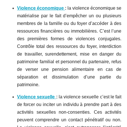
Violence économique
:
la violence économique se
matérialise par le fait d’empêcher un ou plusieurs
membres de la famille ou du foyer d’accéder à des
ressources financières ou immobilières. C’est l’une
des premières formes de violences conjugales.
Contrôle total des ressources du foyer, interdiction
de travailler, surendettement, mise en danger du
patrimoine familial et personnel du partenaire, refus
de verser une pension alimentaire en cas de
séparation et dissimulation d’une partie du
patrimoine.
Violence sexuelle
:
la violence sexuelle c’est le fait
de forcer ou inciter un individu à prendre part à des
activités sexuelles non-consenties. Ces activités
peuvent comprendre un contact pénétratif ou non.