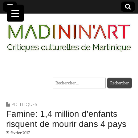
MADININ'ART
Rechercher :
POLITIQUES
Famine: 1,4 million d’enfants
risquent de mourir dans 4 pays
21 février 2017