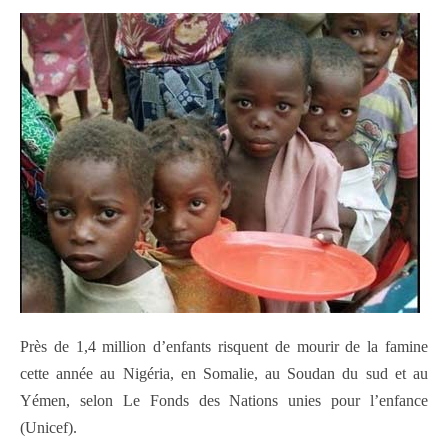
Près de 1,4 million d’enfants risquent de mourir de la famine
cette année au Nigéria, en Somalie, au Soudan du sud et au
Yémen, selon Le Fonds des Nations unies pour l’enfance
(Unicef).