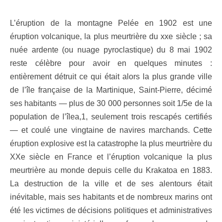
L’éruption de la montagne Pelée en 1902 est une
éruption volcanique, la plus meurtrière du xxe siècle ; sa
nuée ardente (ou nuage pyroclastique) du 8 mai 1902
reste célèbre pour avoir en quelques minutes :
entièrement détruit ce qui était alors la plus grande ville
de l’île française de la Martinique, Saint-Pierre, décimé
ses habitants — plus de 30 000 personnes soit 1/5e de la
population de l’îlea,1, seulement trois rescapés certifiés
— et coulé une vingtaine de navires marchands. Cette
éruption explosive est la catastrophe la plus meurtrière du
XXe siècle en France et l’éruption volcanique la plus
meurtrière au monde depuis celle du Krakatoa en 1883.
La destruction de la ville et de ses alentours était
inévitable, mais ses habitants et de nombreux marins ont
été les victimes de décisions politiques et administratives