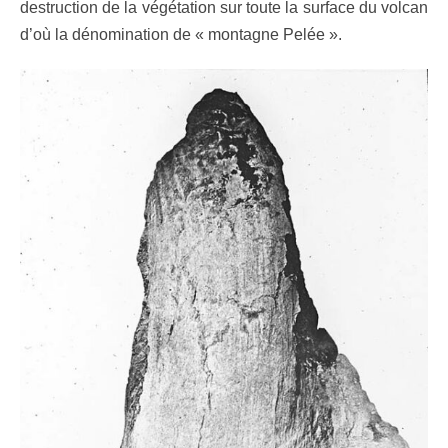
destruction de la végétation sur toute la surface du volcan
d’où la dénomination de « montagne Pelée ».