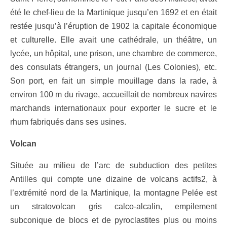
été le chef-lieu de la Martinique jusqu’en 1692 et en était
restée jusqu’à l’éruption de 1902 la capitale économique
et culturelle. Elle avait une cathédrale, un théâtre, un
lycée, un hôpital, une prison, une chambre de commerce,
des consulats étrangers, un journal (Les Colonies), etc.
Son port, en fait un simple mouillage dans la rade, à
environ 100 m du rivage, accueillait de nombreux navires
marchands internationaux pour exporter le sucre et le
rhum fabriqués dans ses usines.
Volcan
Située au milieu de l’arc de subduction des petites
Antilles qui compte une dizaine de volcans actifs2, à
l’extrémité nord de la Martinique, la montagne Pelée est
un stratovolcan gris calco-alcalin, empilement
subconique de blocs et de pyroclastites plus ou moins