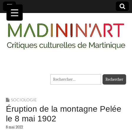
MADININ'ART
Rechercher :
SOCIOLOGIE
Éruption de la montagne Pelée
le 8 mai 1902
8 mai 2022