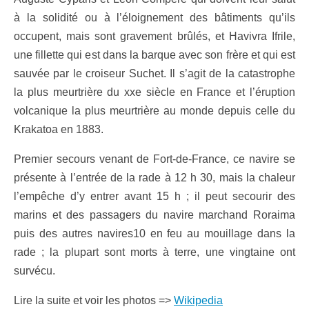
à la solidité ou à l’éloignement des bâtiments qu’ils
occupent, mais sont gravement brûlés, et Havivra Ifrile,
une fillette qui est dans la barque avec son frère et qui est
sauvée par le croiseur Suchet. Il s’agit de la catastrophe
la plus meurtrière du xxe siècle en France et l’éruption
volcanique la plus meurtrière au monde depuis celle du
Krakatoa en 1883.
Premier secours venant de Fort-de-France, ce navire se
présente à l’entrée de la rade à 12 h 30, mais la chaleur
l’empêche d’y entrer avant 15 h ; il peut secourir des
marins et des passagers du navire marchand Roraima
puis des autres navires10 en feu au mouillage dans la
rade ; la plupart sont morts à terre, une vingtaine ont
survécu.
Lire la suite et voir les photos =>
Wikipedia