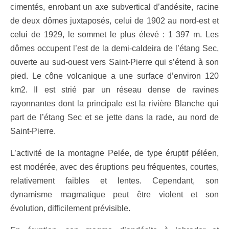
cimentés, enrobant un axe subvertical d’andésite, racine
de deux dômes juxtaposés, celui de 1902 au nord-est et
celui de 1929, le sommet le plus élevé : 1 397 m. Les
dômes occupent l’est de la demi-caldeira de l’étang Sec,
ouverte au sud-ouest vers Saint-Pierre qui s’étend à son
pied. Le cône volcanique a une surface d’environ 120
km2. Il est strié par un réseau dense de ravines
rayonnantes dont la principale est la rivière Blanche qui
part de l’étang Sec et se jette dans la rade, au nord de
Saint-Pierre.
L’activité de la montagne Pelée, de type éruptif péléen,
est modérée, avec des éruptions peu fréquentes, courtes,
relativement faibles et lentes. Cependant, son
dynamisme magmatique peut être violent et son
évolution, difficilement prévisible.