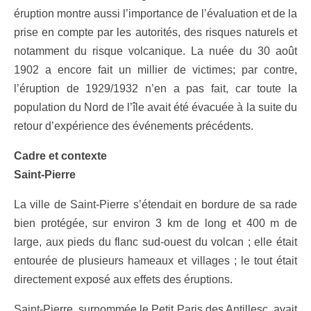
éruption montre aussi l’importance de l’évaluation et de la
prise en compte par les autorités, des risques naturels et
notamment du risque volcanique. La nuée du 30 août
1902 a encore fait un millier de victimes; par contre,
l’éruption de 1929/1932 n’en a pas fait, car toute la
population du Nord de l’île avait été évacuée à la suite du
retour d’expérience des événements précédents.
Cadre et contexte
Saint-Pierre
La ville de Saint-Pierre s’étendait en bordure de sa rade
bien protégée, sur environ 3 km de long et 400 m de
large, aux pieds du flanc sud-ouest du volcan ; elle était
entourée de plusieurs hameaux et villages ; le tout était
directement exposé aux effets des éruptions.
Saint-Pierre, surnommée le Petit Paris des Antillesc, avait