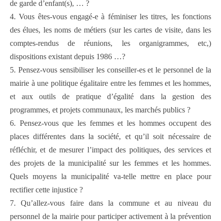
de garde d’enfant(s), … ?
4. Vous êtes-vous engagé-e à féminiser les titres, les fonctions
des élues, les noms de métiers (sur les cartes de visite, dans les
comptes-rendus de réunions, les organigrammes, etc,)
dispositions existant depuis 1986 …?
5. Pensez-vous sensibiliser les conseiller-es et le personnel de la
mairie à une politique égalitaire entre les femmes et les hommes,
et aux outils de pratique d’égalité dans la gestion des
programmes, et projets communaux, les marchés publics ?
6. Pensez-vous que les femmes et les hommes occupent des
places différentes dans la société, et qu’il soit nécessaire de
réfléchir, et de mesurer l’impact des politiques, des services et
des projets de la municipalité sur les femmes et les hommes.
Quels moyens la municipalité va-t­elle mettre en place pour
rectifier cette injustice ?
7. Qu’allez-vous faire dans la commune et au niveau du
personnel de la mairie pour participer activement à la prévention