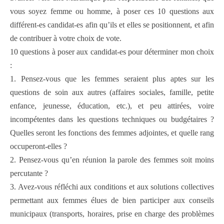
vous soyez femme ou homme, à poser ces 10 questions aux
différent-es candidat-es afin qu’ils et elles se positionnent, et afin
de contribuer à votre choix de vote.
10 questions à poser aux candidat-es pour déterminer mon choix
:
1. Pensez-vous que les femmes seraient plus aptes sur les
questions de soin aux autres (affaires sociales, famille, petite
enfance, jeunesse, éducation, etc.), et peu attirées, voire
incompétentes dans les questions techniques ou budgétaires ?
Quelles seront les fonctions des femmes adjointes, et quelle rang
occuperont-elles ?
2. Pensez-vous qu’en réunion la parole des femmes soit moins
percutante ?
3. Avez-vous réfléchi aux conditions et aux solutions collectives
permettant aux femmes élues de bien participer aux conseils
municipaux (transports, horaires, prise en charge des problèmes