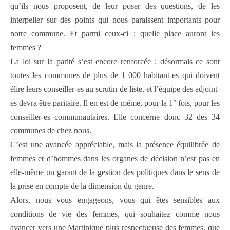
qu’ils nous proposent, de leur poser des questions, de les
interpeller sur des points qui nous paraissent importants pour
notre commune. Et parmi ceux-ci : quelle place auront les
femmes ?
La loi sur la parité s’est encore renforcée : désormais ce sont
toutes les communes de plus de 1 000 habitant-es qui doivent
élire leurs conseiller-es au scrutin de liste, et l’équipe des adjoint­
es devra être paritaire. Il en est de même, pour la 1° fois, pour les
conseiller-es communautaires. Elle concerne donc 32 des 34
communes de chez nous.
C’est une avancée appréciable, mais la présence équilibrée de
femmes et d’hommes dans les organes de décision n’est pas en
elle-même un garant de la gestion des politiques dans le sens de
la prise en compte de la dimension du genre.
Alors, nous vous engageons, vous qui êtes sensibles aux
conditions de vie des femmes, qui souhaitez comme nous
avancer vers une Martinique plus respectueuse des femmes, que