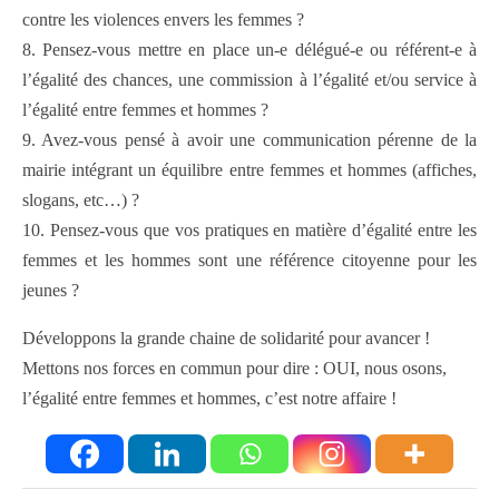
contre les violences envers les femmes ?
8. Pensez-vous mettre en place un-e délégué-e ou référent-e à
l’égalité des chances, une commission à l’égalité et/ou service à
l’égalité entre femmes et hommes ?
9. Avez-vous pensé à avoir une communication pérenne de la
mairie intégrant un équilibre entre femmes et hommes (affiches,
slogans, etc…) ?
10. Pensez-vous que vos pratiques en matière d’égalité entre les
femmes et les hommes sont une référence citoyenne pour les
jeunes ?
Développons la grande chaine de solidarité pour avancer !
Mettons nos forces en commun pour dire : OUI, nous osons,
l’égalité entre femmes et hommes, c’est notre affaire !