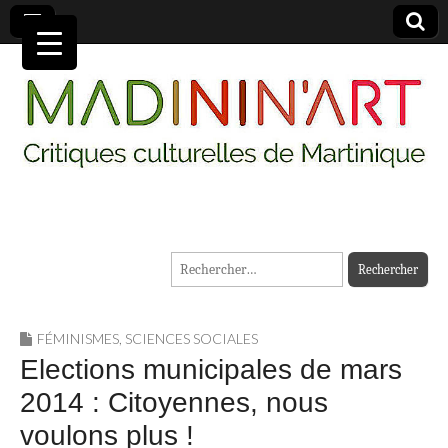
MADININ'ART
Rechercher :
FÉMINISMES
,
SCIENCES SOCIALES
Elections municipales de mars
2014 : Citoyennes, nous
voulons plus !