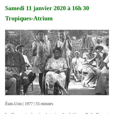
Samedi 11 janvier 2020 à 16h 30
Tropiques-Atrium
États-Unis | 1977 | 55 minutes