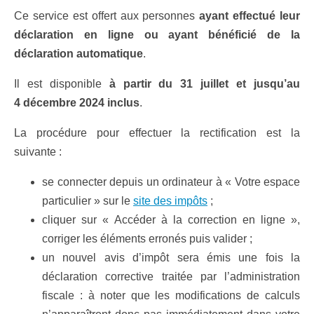
Ce service est offert aux personnes
ayant effectué leur
déclaration en ligne ou ayant bénéficié de la
déclaration automatique
.
Il est disponible
à partir du 31 juillet et jusqu’au
4 décembre 2024 inclus
.
La procédure pour effectuer la rectification est la
suivante :
se connecter depuis un ordinateur à « Votre espace
particulier » sur le
site des impôts
;
cliquer sur « Accéder à la correction en ligne »,
corriger les éléments erronés puis valider ;
un nouvel avis d’impôt sera émis une fois la
déclaration corrective traitée par l’administration
fiscale : à noter que les modifications de calculs