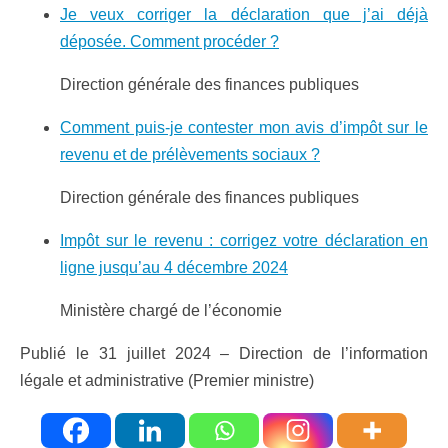
Je veux corriger la déclaration que j’ai déjà
déposée. Comment procéder ?
Direction générale des finances publiques
Comment puis-je contester mon avis d’impôt sur le
revenu et de prélèvements sociaux ?
Direction générale des finances publiques
Impôt sur le revenu : corrigez votre déclaration en
ligne jusqu’au 4 décembre 2024
Ministère chargé de l’économie
Publié le 31 juillet 2024 – Direction de l’information
légale et administrative (Premier ministre)