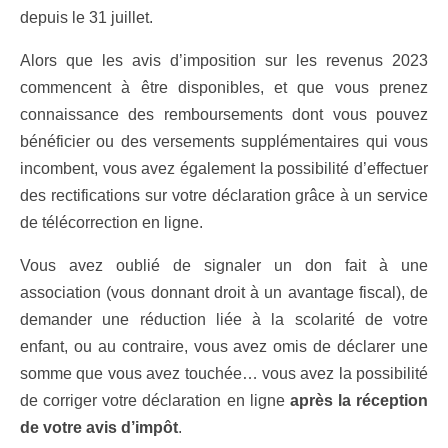
depuis le 31 juillet.
Alors que les avis d’imposition sur les revenus 2023
commencent à être disponibles, et que vous prenez
connaissance des remboursements dont vous pouvez
bénéficier ou des versements supplémentaires qui vous
incombent, vous avez également la possibilité d’effectuer
des rectifications sur votre déclaration grâce à un service
de télécorrection en ligne.
Vous avez oublié de signaler un don fait à une
association (vous donnant droit à un avantage fiscal), de
demander une réduction liée à la scolarité de votre
enfant, ou au contraire, vous avez omis de déclarer une
somme que vous avez touchée… vous avez la possibilité
de corriger votre déclaration en ligne
après la réception
de votre avis d’impôt
.