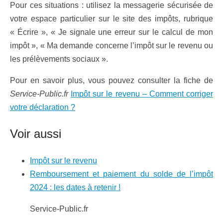
Pour ces situations : utilisez la messagerie sécurisée de
votre espace particulier sur le site des impôts, rubrique
« Écrire », « Je signale une erreur sur le calcul de mon
impôt », « Ma demande concerne l’impôt sur le revenu ou
les prélèvements sociaux ».
Pour en savoir plus, vous pouvez consulter la fiche de
Service-Public.fr
Impôt sur le revenu – Comment corriger
votre déclaration ?
Voir aussi
Impôt sur le revenu
Remboursement et paiement du solde de l’impôt
2024 : les dates à retenir !
Service-Public.fr