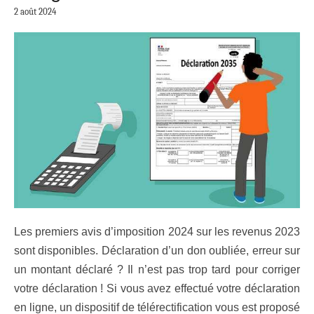
2 août 2024
Les premiers avis d’imposition 2024 sur les revenus 2023
sont disponibles. Déclaration d’un don oubliée, erreur sur
un montant déclaré ? Il n’est pas trop tard pour corriger
votre déclaration ! Si vous avez effectué votre déclaration
en ligne, un dispositif de télérectification vous est proposé