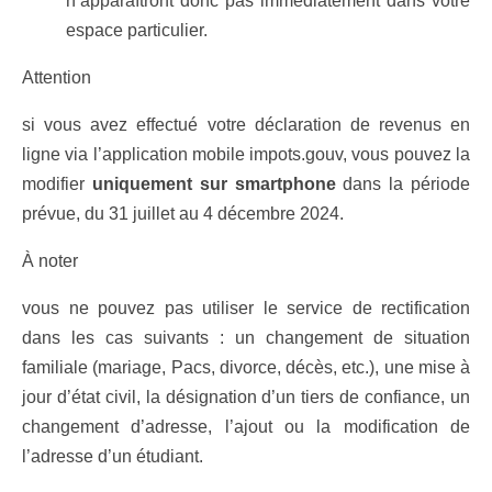
n’apparaîtront donc pas immédiatement dans votre
espace particulier.
Attention
si vous avez effectué votre déclaration de revenus en
ligne via l’application mobile impots.gouv, vous pouvez la
modifier
uniquement sur smartphone
dans la période
prévue, du 31 juillet au 4 décembre 2024.
À noter
vous ne pouvez pas utiliser le service de rectification
dans les cas suivants : un changement de situation
familiale (mariage, Pacs, divorce, décès, etc.), une mise à
jour d’état civil, la désignation d’un tiers de confiance, un
changement d’adresse, l’ajout ou la modification de
l’adresse d’un étudiant.