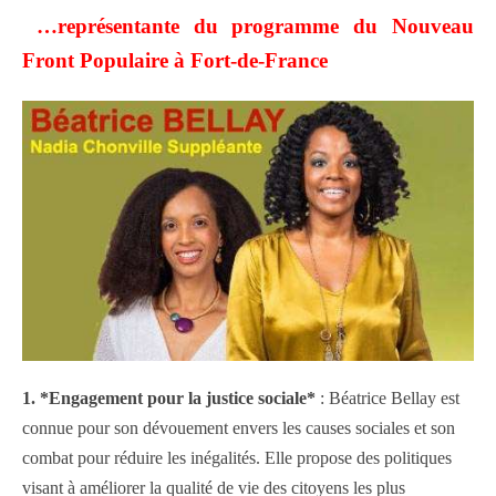
…représentante du programme du Nouveau
Front Populaire à Fort-de-France
1. *Engagement pour la justice sociale*
: Béatrice Bellay est
connue pour son dévouement envers les causes sociales et son
combat pour réduire les inégalités. Elle propose des politiques
visant à améliorer la qualité de vie des citoyens les plus