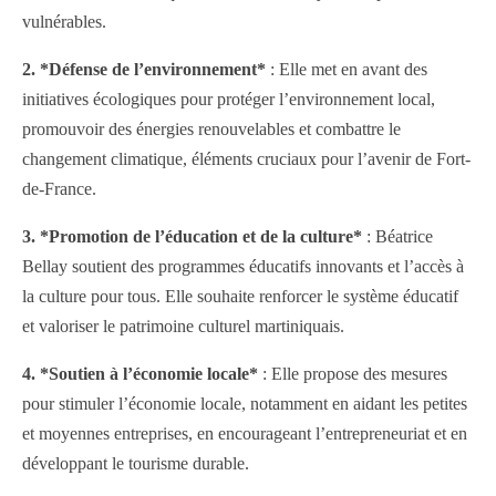
vulnérables.
2. *Défense de l’environnement*
: Elle met en avant des
initiatives écologiques pour protéger l’environnement local,
promouvoir des énergies renouvelables et combattre le
changement climatique, éléments cruciaux pour l’avenir de Fort-
de-France.
3. *Promotion de l’éducation et de la culture*
: Béatrice
Bellay soutient des programmes éducatifs innovants et l’accès à
la culture pour tous. Elle souhaite renforcer le système éducatif
et valoriser le patrimoine culturel martiniquais.
4. *Soutien à l’économie locale*
: Elle propose des mesures
pour stimuler l’économie locale, notamment en aidant les petites
et moyennes entreprises, en encourageant l’entrepreneuriat et en
développant le tourisme durable.