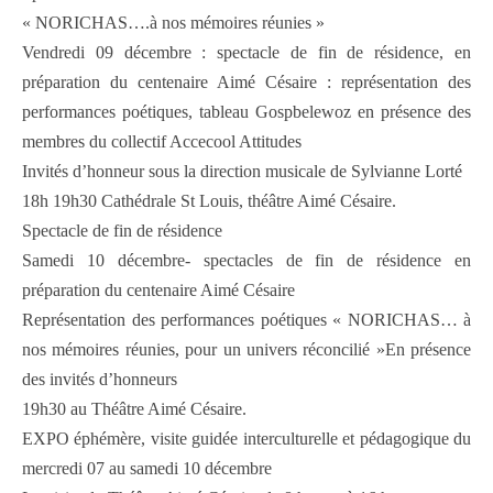
« NORICHAS….à nos mémoires réunies »
Vendredi 09 décembre : spectacle de fin de résidence, en
préparation du centenaire Aimé Césaire : représentation des
performances poétiques, tableau Gospbelewoz en présence des
membres du collectif Accecool Attitudes
Invités d’honneur sous la direction musicale de Sylvianne Lorté
18h 19h30 Cathédrale St Louis, théâtre Aimé Césaire.
Spectacle de fin de résidence
Samedi 10 décembre- spectacles de fin de résidence en
préparation du centenaire Aimé Césaire
Représentation des performances poétiques « NORICHAS… à
nos mémoires réunies, pour un univers réconcilié »En présence
des invités d’honneurs
19h30 au Théâtre Aimé Césaire.
EXPO éphémère, visite guidée interculturelle et pédagogique du
mercredi 07 au samedi 10 décembre