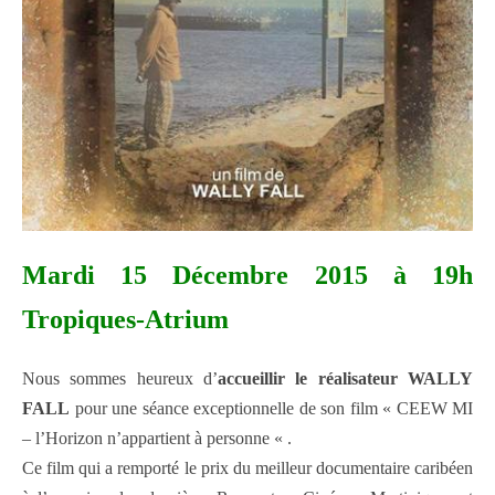
Mardi 15 Décembre 2015 à 19h
Tropiques-Atrium
Nous sommes heureux d’
accueillir le réalisateur WALLY
FALL
pour une séance exceptionnelle de son film « CEEW MI
– l’Horizon n’appartient à personne « .
Ce film qui a remporté le prix du meilleur documentaire caribéen