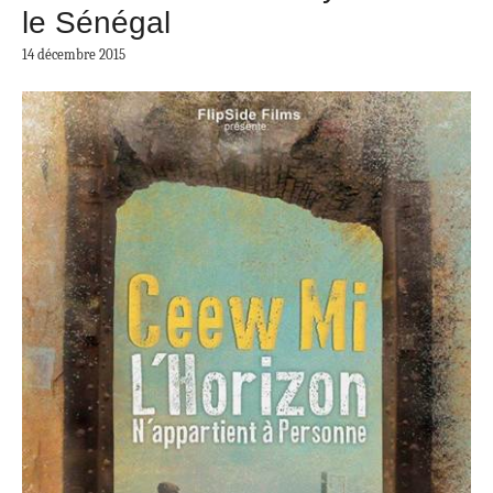
le Sénégal
14 décembre 2015