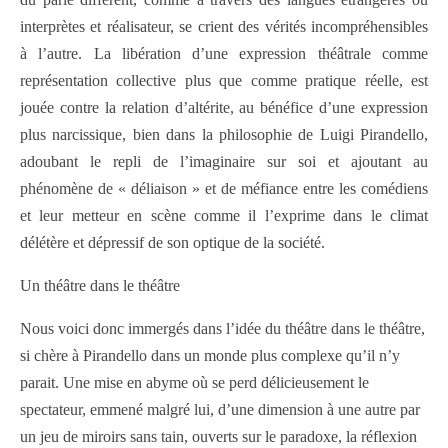
interprètes et réalisateur, se crient des vérités incompréhensibles
à l’autre.
La libération d’une expression théâtrale comme
représentation collective plus que comme pratique réelle, est
jouée contre la relation d’altérite, au bénéfice d’une expression
plus narcissique, bien dans la philosophie de Luigi Pirandello,
adoubant le repli de l’imaginaire sur soi et ajoutant au
phénomène de « déliaison » et de méfiance entre les comédiens
et leur metteur en scène comme il l’exprime dans le climat
délétère et dépressif de son optique de la société.
Un théâtre dans le théâtre
Nous voici donc immergés dans l’idée du théâtre dans le théâtre,
si chère à Pirandello dans un monde plus complexe qu’il n’y
parait. Une mise en abyme où se perd délicieusement le
spectateur, emmené malgré lui, d’une dimension à une autre par
un jeu de miroirs sans tain, ouverts sur le paradoxe, la réflexion