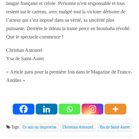
langue française et créole. Personne n’est responsable et tous
restent sur le carreau, avec malgré tout la victoire dérisoire de
l’acteur qui s’est imposé dans sa vérité, sa sincérité plus
puissante. Derrière le rideau la trame perce en brouhaha révolté.
Que le spectacle commence !
Christian Antourel
Ysa de Saint-Auret
« Article paru pour la première fois dans le Magazine de France-
Antilles »
Tags:
Ce soir on improvise
Christian Antourel
Ysa de Saint-Auret