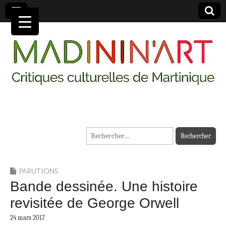
MADININ'ART
Rechercher :
PARUTIONS
Bande dessinée. Une histoire
revisitée de George Orwell
24 mars 2017