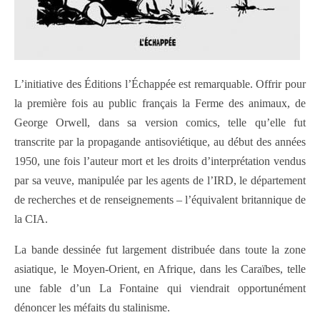
L’initiative des Éditions l’Échappée est remarquable. Offrir pour
la première fois au public français la Ferme des animaux, de
George Orwell, dans sa version comics, telle qu’elle fut
transcrite par la propagande antisoviétique, au début des années
1950, une fois l’auteur mort et les droits d’interprétation vendus
par sa veuve, manipulée par les agents de l’IRD, le département
de recherches et de renseignements – l’équivalent britannique de
la CIA.
La bande dessinée fut largement distribuée dans toute la zone
asiatique, le Moyen-Orient, en Afrique, dans les Caraïbes, telle
une fable d’un La Fontaine qui viendrait opportunément
dénoncer les méfaits du stalinisme.