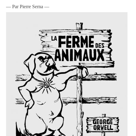
— Par Pierre Serna —