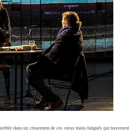
rêtée dans un crissement de ces vieux trains fatigués qui traversent