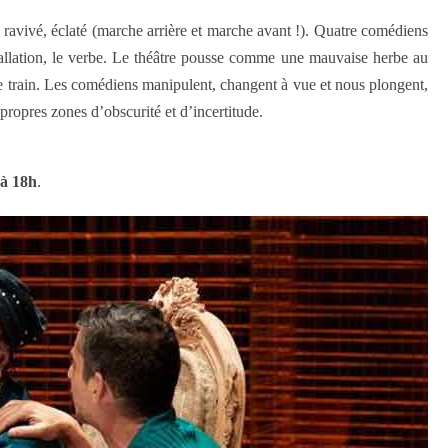
, ravivé, éclaté (marche arrière et marche avant !). Quatre comédiens
tallation, le verbe. Le théâtre pousse comme une mauvaise herbe au
 le train. Les comédiens manipulent, changent à vue et nous plongent,
propres zones d’obscurité et d’incertitude.
 à 18h
.