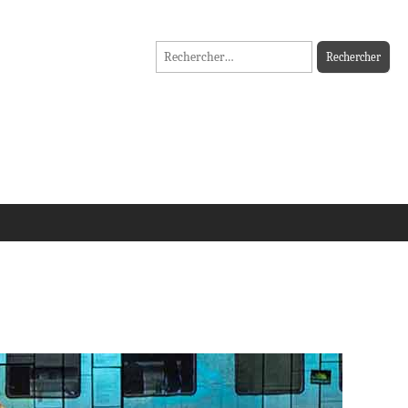
Rechercher :