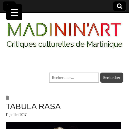
MADININ'ART
Rechercher :
TABULA RASA
11 juillet 2017