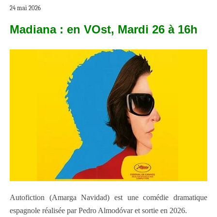
24 mai 2026
Madiana : en VOst, Mardi 26 à 16h
Autofiction (Amarga Navidad) est une comédie dramatique
espagnole réalisée par Pedro Almodóvar et sortie en 2026.