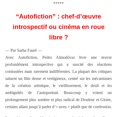
*****
“Autofiction” : chef-d’œuvre
introspectif ou cinéma en roue
libre ?
— Par Sarha Fauré —
Avec Autofiction, Pedro Almodóvar livre une œuvre
profondément introspective qui a suscité des réactions
contrastées mais rarement indifférentes. La plupart des critiques
saluent un film dense et vertigineux, centré sur les mécanismes
de la création artistique, le vieillissement, le deuil et les
ambiguïtés de l’autoportrait. Beaucoup y voient un
prolongement plus sombre et plus radical de Douleur et Gloire,
certains allant jusqu’à parler d’« aveu » plutôt que de confession.