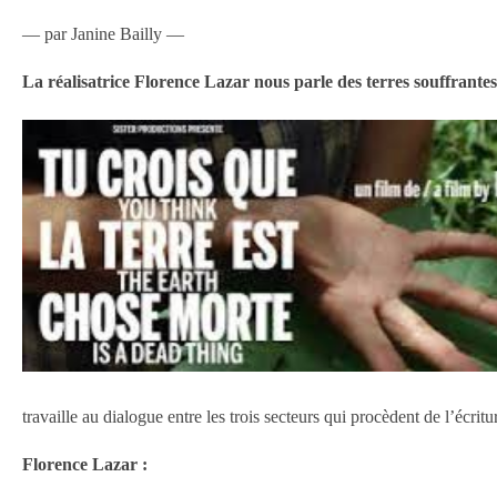
— par Janine Bailly —
La réalisatrice Florence Lazar nous parle des terres souffrante
travaille au dialogue entre les trois secteurs qui procèdent de l’écritu
Florence Lazar :