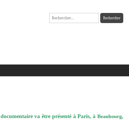
Rechercher :
 documentaire va être présenté à Paris, à
Beaubourg,