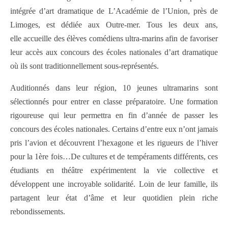
intégrée d’art dramatique de L’Académie de l’Union, près de
Limoges, est dédiée aux Outre-mer. Tous les deux ans,
elle accueille des élèves comédiens ultra-marins afin de favoriser
leur accès aux concours des écoles nationales d’art dramatique
où ils sont traditionnellement sous-représentés.
Auditionnés dans leur région, 10 jeunes ultramarins sont
sélectionnés pour entrer en classe préparatoire. Une formation
rigoureuse qui leur permettra en fin d’année de passer les
concours des écoles nationales. Certains d’entre eux n’ont jamais
pris l’avion et découvrent l’hexagone et les rigueurs de l’hiver
pour la 1ère fois…De cultures et de tempéraments différents, ces
étudiants en théâtre expérimentent la vie collective et
développent une incroyable solidarité. Loin de leur famille, ils
partagent leur état d’âme et leur quotidien plein riche
rebondissements.