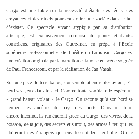
Cargo est une fable sur la nécessité d’établir des récits, des
croyances et des rituels pour construire une société dans le but
d’exister. Ce spectacle vivant atypique par sa distribution
artistique, est exclusivement composé de jeunes étudiants-
comédiens, originaires des Outre-mer, en prépa à l’Ecole
supérieure professionnelle de Théâtre du Limousin. Cargo est
une création originale par la narration et la mise en scène soignée
de Paul Francesconi, et par la réalisation de Jan Vasak
.
Sur une piste de terre battue, qui semble attendre des avions, Eli
perd ses yeux dans le ciel. Comme toute son île, elle espère un
« grand bateau volant », le Cargo. On raconte qu’à son bord se
tiennent les ancêtres du pays des morts. Dans un futur
encore inconnu, ils ramèneront grâce au Cargo, des vivres, de la
boisson, de la joie, des secrets et surtout, des armes à feu qui les
libéreront des étrangers qui envahissent leur territoire. On le