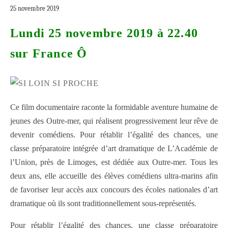
25 novembre 2019
Lundi 25 novembre 2019 à 22.40
sur France Ô
Ce film documentaire raconte la formidable aventure humaine de
jeunes des Outre-mer, qui réalisent progressivement leur rêve de
devenir comédiens. Pour rétablir l’égalité des chances, une
classe préparatoire intégrée d’art dramatique de L’Académie de
l’Union, près de Limoges, est dédiée aux Outre-mer. Tous les
deux ans, elle accueille des élèves comédiens ultra-marins afin
de favoriser leur accès aux concours des écoles nationales d’art
dramatique où ils sont traditionnellement sous-représentés.
Pour rétablir l’égalité des chances, une classe préparatoire