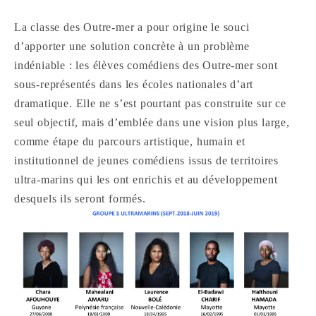
La classe des Outre-mer a pour origine le souci
d’apporter une solution concrète à un problème
indéniable : les élèves comédiens des Outre-mer sont
sous-représentés dans les écoles nationales d’art
dramatique. Elle ne s’est pourtant pas construite sur ce
seul objectif, mais d’emblée dans une vision plus large,
comme étape du parcours artistique, humain et
institutionnel de jeunes comédiens issus de territoires
ultra-marins qui les ont enrichis et au développement
desquels ils seront formés.