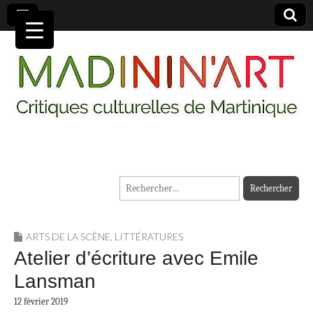
MADININ'ART
Rechercher :
ARTS DE LA SCÈNE
,
LITTÉRATURES
Atelier d’écriture avec Emile
Lansman
12 février 2019