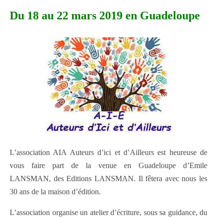
Du 18 au 22 mars 2019 en Guadeloupe
L’association AIA Auteurs d’ici et d’Ailleurs est heureuse de
vous faire part de la venue en Guadeloupe d’Emile
LANSMAN, des Editions LANSMAN. Il fêtera avec nous les
30 ans de la maison d’édition.
L’association organise un atelier d’écriture, sous sa guidance, du