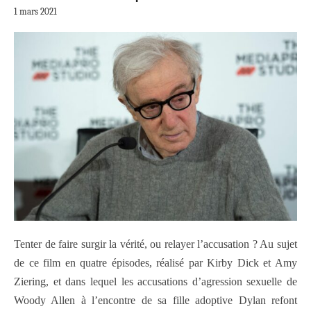
1 mars 2021
Tenter de faire surgir la vérité, ou relayer l’accusation ? Au sujet
de ce film en quatre épisodes, réalisé par Kirby Dick et Amy
Ziering, et dans lequel les accusations d’agression sexuelle de
Woody Allen à l’encontre de sa fille adoptive Dylan refont