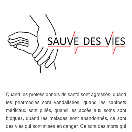
Quand les professionnels de santé sont agressés, quand
les pharmacies sont vandalisées, quand les cabinets
médicaux sont pillés, quand les accès aux soins sont
bloqués, quand les malades sont abandonnés, ce sont
des vies qui sont mises en danger. Ce sont des morts qui