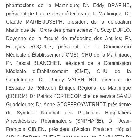
pharmaciens de la Martinique; Dr. Eddy BRAFINE,
président de l’ordre des médecins de la Martinique; Dr.
Claude MARIE-JOSEPH, président de la délégation
Martinique de l’Ordre des pharmaciens; Pr. Suzy DUFLO,
Doyenne de la faculté de médecine des Antilles; Pr.
François ROQUES, président de la Commission
Médicale d’Établissement (CME), CHU de la Martinique;
Pr. Pascal BLANCHET, président de la Commission
Médicale d’Établissement (CME), CHU de la
Guadeloupe; Dr. Ruddy VALENTINO, directeur de
l’Espace de Réflexion Éthique Régional de Martinique
(ERERM); Dr. Patrick PORTECOP chef de service SAMU
Guadeloupe; Dr. Anne GEOFFROYWERNET, présidente
du Syndicat National des Praticiens Hospitaliers
Anesthésistes Réanimateurs (SNPHARE); Dr. Jean-
François CIBIEN, président d’Action Praticien Hôpital