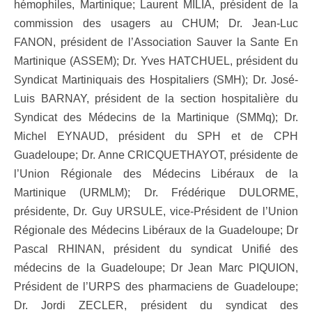
hémophiles, Martinique; Laurent MILIA, président de la
commission des usagers au CHUM; Dr. Jean-Luc
FANON, président de l’Association Sauver la Sante En
Martinique (ASSEM); Dr. Yves HATCHUEL, président du
Syndicat Martiniquais des Hospitaliers (SMH); Dr. José-
Luis BARNAY, président de la section hospitalière du
Syndicat des Médecins de la Martinique (SMMq); Dr.
Michel EYNAUD, président du SPH et de CPH
Guadeloupe; Dr. Anne CRICQUETHAYOT, présidente de
l’Union Régionale des Médecins Libéraux de la
Martinique (URMLM); Dr. Frédérique DULORME,
présidente, Dr. Guy URSULE, vice-Président de l’Union
Régionale des Médecins Libéraux de la Guadeloupe; Dr
Pascal RHINAN, président du syndicat Unifié des
médecins de la Guadeloupe; Dr Jean Marc PIQUION,
Président de l’URPS des pharmaciens de Guadeloupe;
Dr. Jordi ZECLER, président du syndicat des