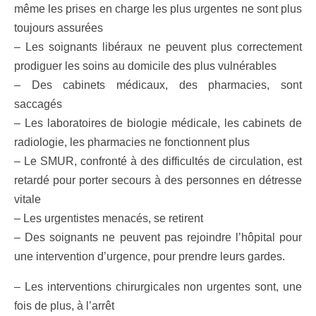
même les prises en charge les plus urgentes ne sont plus
toujours assurées
– Les soignants libéraux ne peuvent plus correctement
prodiguer les soins au domicile des plus vulnérables
– Des cabinets médicaux, des pharmacies, sont
saccagés
– Les laboratoires de biologie médicale, les cabinets de
radiologie, les pharmacies ne fonctionnent plus
– Le SMUR, confronté à des difficultés de circulation, est
retardé pour porter secours à des personnes en détresse
vitale
– Les urgentistes menacés, se retirent
– Des soignants ne peuvent pas rejoindre l’hôpital pour
une intervention d’urgence, pour prendre leurs gardes.
– Les interventions chirurgicales non urgentes sont, une
fois de plus, à l’arrêt