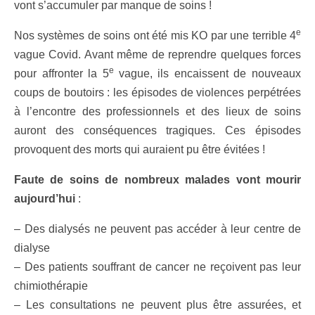
vont s’accumuler par manque de soins !
e
Nos systèmes de soins ont été mis KO par une terrible 4
vague Covid. Avant même de reprendre quelques forces
e
pour affronter la 5
vague, ils encaissent de nouveaux
coups de boutoirs : les épisodes de violences perpétrées
à l’encontre des professionnels et des lieux de soins
auront des conséquences tragiques. Ces épisodes
provoquent des morts qui auraient pu être évitées !
Faute de soins de nombreux malades vont mourir
aujourd’hui
:
– Des dialysés ne peuvent pas accéder à leur centre de
dialyse
– Des patients souffrant de cancer ne reçoivent pas leur
chimiothérapie
– Les consultations ne peuvent plus être assurées, et