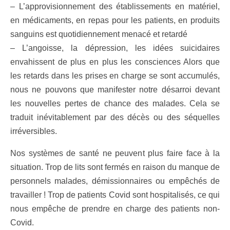
– L’approvisionnement des établissements en matériel,
en médicaments, en repas pour les patients, en produits
sanguins est quotidiennement menacé et retardé
– L’angoisse, la dépression, les idées suicidaires
envahissent de plus en plus les consciences Alors que
les retards dans les prises en charge se sont accumulés,
nous ne pouvons que manifester notre désarroi devant
les nouvelles pertes de chance des malades. Cela se
traduit inévitablement par des décès ou des séquelles
irréversibles.
Nos systèmes de santé ne peuvent plus faire face à la
situation. Trop de lits sont fermés en raison du manque de
personnels malades, démissionnaires ou empêchés de
travailler ! Trop de patients Covid sont hospitalisés, ce qui
nous empêche de prendre en charge des patients non-
Covid.