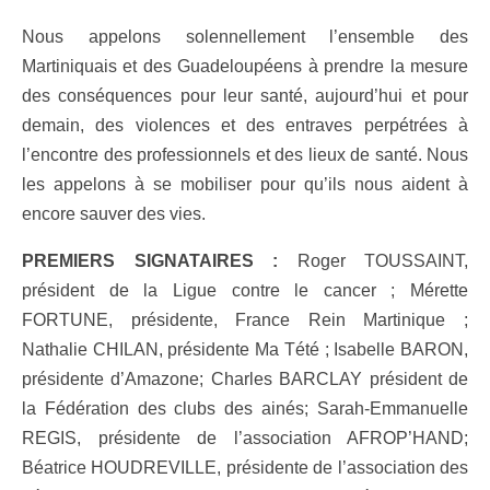
Nous appelons solennellement l’ensemble des
Martiniquais et des Guadeloupéens à prendre la mesure
des conséquences pour leur santé, aujourd’hui et pour
demain, des violences et des entraves perpétrées à
l’encontre des professionnels et des lieux de santé. Nous
les appelons à se mobiliser pour qu’ils nous aident à
encore sauver des vies.
PREMIERS SIGNATAIRES :
Roger TOUSSAINT,
président de la Ligue contre le cancer ; Mérette
FORTUNE, présidente, France Rein Martinique ;
Nathalie CHILAN, présidente Ma Tété ; Isabelle BARON,
présidente d’Amazone; Charles BARCLAY président de
la Fédération des clubs des ainés; Sarah-Emmanuelle
REGIS, présidente de l’association AFROP’HAND;
Béatrice HOUDREVILLE, présidente de l’association des