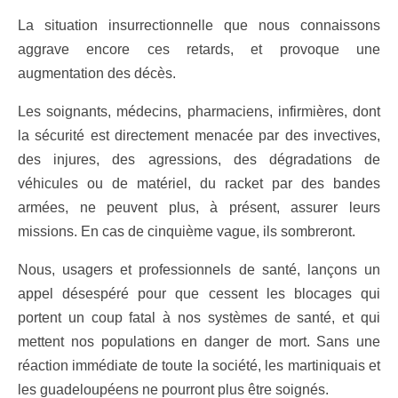
La situation insurrectionnelle que nous connaissons
aggrave encore ces retards, et provoque une
augmentation des décès.
Les soignants, médecins, pharmaciens, infirmières, dont
la sécurité est directement menacée par des invectives,
des injures, des agressions, des dégradations de
véhicules ou de matériel, du racket par des bandes
armées, ne peuvent plus, à présent, assurer leurs
missions. En cas de cinquième vague, ils sombreront.
Nous, usagers et professionnels de santé, lançons un
appel désespéré pour que cessent les blocages qui
portent un coup fatal à nos systèmes de santé, et qui
mettent nos populations en danger de mort. Sans une
réaction immédiate de toute la société, les martiniquais et
les guadeloupéens ne pourront plus être soignés.