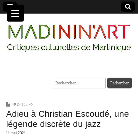
MADININ'ART
Rechercher :
MUSIQUES
Adieu à Christian Escoudé, une
légende discrète du jazz
14 mai 2024