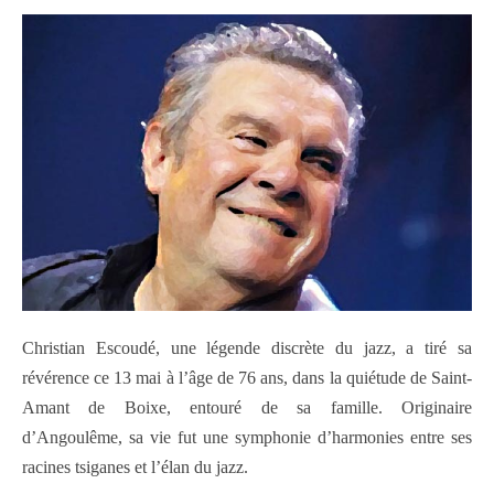
Christian Escoudé, une légende discrète du jazz, a tiré sa
révérence ce 13 mai à l’âge de 76 ans, dans la quiétude de Saint-
Amant de Boixe, entouré de sa famille. Originaire
d’Angoulême, sa vie fut une symphonie d’harmonies entre ses
racines tsiganes et l’élan du jazz.