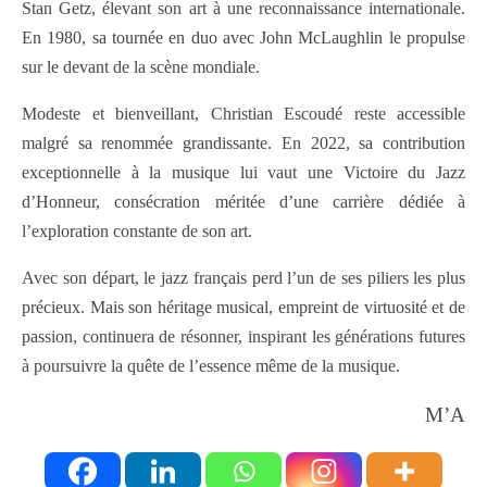
Stan Getz, élevant son art à une reconnaissance internationale.
En 1980, sa tournée en duo avec John McLaughlin le propulse
sur le devant de la scène mondiale.
Modeste et bienveillant, Christian Escoudé reste accessible
malgré sa renommée grandissante. En 2022, sa contribution
exceptionnelle à la musique lui vaut une Victoire du Jazz
d’Honneur, consécration méritée d’une carrière dédiée à
l’exploration constante de son art.
Avec son départ, le jazz français perd l’un de ses piliers les plus
précieux. Mais son héritage musical, empreint de virtuosité et de
passion, continuera de résonner, inspirant les générations futures
à poursuivre la quête de l’essence même de la musique.
M’A