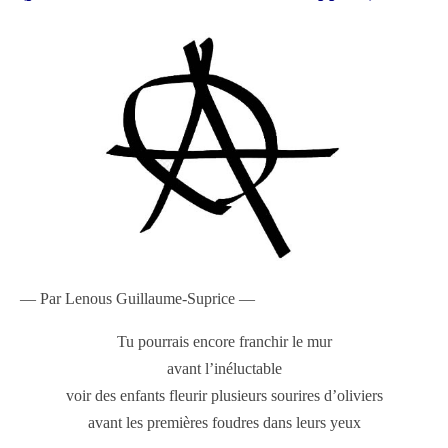
— Par
Lenous Guillaume-Suprice —
Tu pourrais encore franchir le mur
avant l’inéluctable
voir des enfants fleurir plusieurs sourires d’oliviers
avant les premières foudres dans leurs yeux