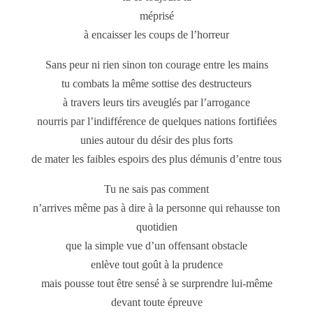
méprisé
à encaisser les coups de l’horreur
Sans peur ni rien sinon ton courage entre les mains
tu combats la même sottise des destructeurs
à travers leurs tirs aveuglés par l’arrogance
nourris par l’indifférence de quelques nations fortifiées
unies autour du désir des plus forts
de mater les faibles espoirs des plus démunis d’entre tous
Tu ne sais pas comment
n’arrives même pas à dire à la personne qui rehausse ton
quotidien
que la simple vue d’un offensant obstacle
enlève tout goût à la prudence
mais pousse tout être sensé à se surprendre lui-même
devant toute épreuve