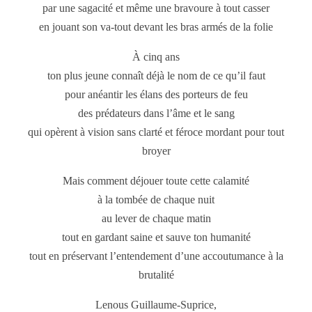
par une sagacité et même une bravoure à tout casser
en jouant son va-tout devant les bras armés de la folie
À cinq ans
ton plus jeune connaît déjà le nom de ce qu’il faut
pour anéantir les élans des porteurs de feu
des prédateurs dans l’âme et le sang
qui opèrent à vision sans clarté et féroce mordant pour tout
broyer
Mais comment déjouer toute cette calamité
à la tombée de chaque nuit
au lever de chaque matin
tout en gardant saine et sauve ton humanité
tout en préservant l’entendement d’une accoutumance à la
brutalité
Lenous Guillaume-Suprice,