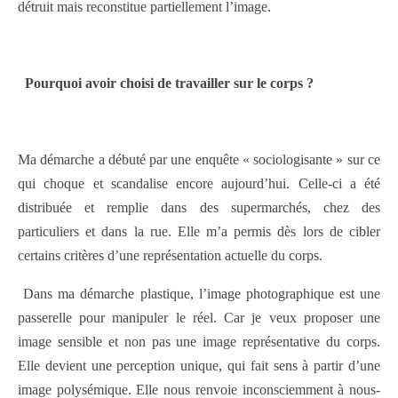
détruit mais reconstitue partiellement l’image.
Pourquoi avoir choisi de travailler sur le corps ?
Ma démarche a débuté par une enquête « sociologisante » sur ce
qui choque et scandalise encore aujourd’hui. Celle-ci a été
distribuée et remplie dans des supermarchés, chez des
particuliers et dans la rue. Elle m’a permis dès lors de cibler
certains critères d’une représentation actuelle du corps.
Dans ma démarche plastique, l’image photographique est une
passerelle pour manipuler le réel. Car je veux proposer une
image sensible et non pas une image représentative du corps.
Elle devient une perception unique, qui fait sens à partir d’une
image polysémique. Elle nous renvoie inconsciemment à nous-