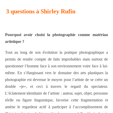
3 questions à Shirley Rufin
Pourquoi avoir choisi la photographie comme matériau
artistique ?
Tout au long de son évolution la pratique photographique a
permis de rendre compte de faits improbables mais surtout de
questionner l’homme face à son environnement voire face à lui-
même. En s’élargissant vers le domaine des arts plastiques la
photographie est devenue le moyen pour l’artiste de se créer un
double «je», et ceci à travers le regard du spectateur.
L’éclatement identitaire de l’artiste : auteur, sujet, objet, personne
réelle ou figure linguistique, favorise cette fragmentation et
amène le regardeur actif à participer à l’accomplissement de