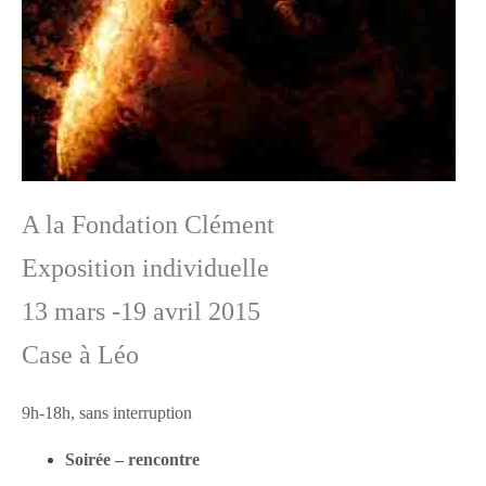
A la Fondation Clément
Exposition individuelle
13 mars -19 avril 2015
Case à Léo
9h-18h, sans interruption
Soirée – rencontre