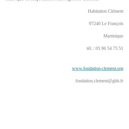
Habitation Clément
97240 Le François
Martinique
tél. : 05 96 54 75 51
www.fondation-clement.org
fondation.clement@gbh.fr