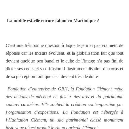
La nudité est-elle encore tabou en Martinique ?
C’est une très bonne question à laquelle je n’ai pas vraiment de
réponse car les mœurs évoluent, et la globalisation fait que tout
devient quelque peu banal et le culte de l’image n’a pas fini de
dicter ses codes et sa diffusion. L’instrumentalisation du corps et
de sa perception font que cela devient très aléatoire
Fondation d’entreprise de GBH, la Fondation Clément mène
des actions de mécénat en faveur des arts et du patrimoine
culturel caribéens. Elle soutient la création contemporaine par
l’organisation d’expositions. La Fondation est hébergée à
l’Habitation Clément, un site patrimonial classé monument
historique où est produit le rhum agricole Clément.