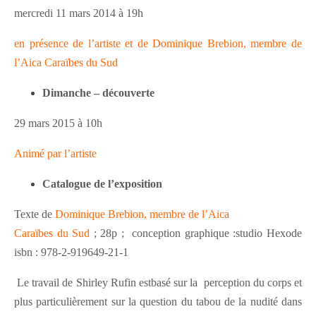
mercredi 11 mars 2014 à 19h
en présence de l’artiste et de Dominique Brebion, membre de
l’Aica Caraïbes du Sud
Dimanche – découverte
29 mars 2015 à 10h
Animé par l’artiste
Catalogue
de l’exposition
Texte de
Dominique Brebion, membre de l’Aica
Caraïbes du Sud
; 28p ;
conception graphique :studio Hexode
isbn : 978-2-919649-21-1
Le travail de Shirley Rufin estbasé sur la perception du corps et
plus particulièrement sur la question du tabou de la nudité dans