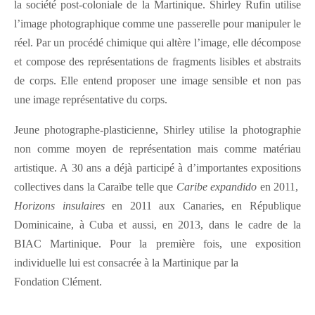
la société post-coloniale de la Martinique. Shirley Rufin utilise
l’image photographique comme une passerelle pour manipuler le
réel. Par un procédé chimique qui altère l’image, elle décompose
et compose des représentations de fragments lisibles et abstraits
de corps. Elle entend proposer une image sensible et non pas
une image représentative du corps.
Jeune photographe-plasticienne, Shirley utilise la photographie
non comme moyen de représentation mais comme matériau
artistique. A 30 ans a déjà participé à d’importantes expositions
collectives dans la Caraïbe telle que
Caribe expandido
en 2011,
Horizons insulaires
en 2011 aux Canaries, en République
Dominicaine, à Cuba et aussi, en 2013, dans le cadre de la
BIAC Martinique. Pour la première fois, une exposition
individuelle lui est consacrée à la Martinique par la
Fondation Clément.