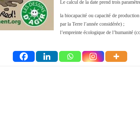
Le calcul de la date prend trois paramètr
la biocapacité ou capacité de production 
par la Terre l’année considérée) ;
l’empreinte écologique de l’humanité (c