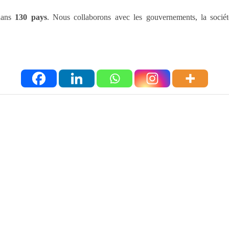
 dans
130 pays
. Nous collaborons avec les gouvernements, la société 