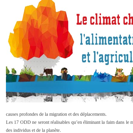
causes profondes de la migration et des déplacements.
Les 17 ODD ne seront réalisables qu’en éliminant la faim dans le mo
des individus et de la planète.