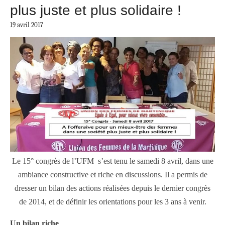
plus juste et plus solidaire !
19 avril 2017
Le 15° congrès de l’UFM s’est tenu le samedi 8 avril, dans une
ambiance constructive et riche en discussions. Il a permis de
dresser un bilan des actions réalisées depuis le dernier congrès
de 2014, et de définir les orientations pour les 3 ans à venir.
Un bilan riche