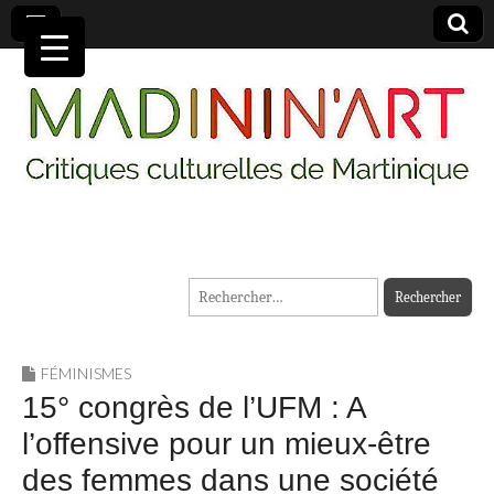
MADININ'ART
Rechercher :
FÉMINISMES
15° congrès de l’UFM : A
l’offensive pour un mieux-être
des femmes dans une société