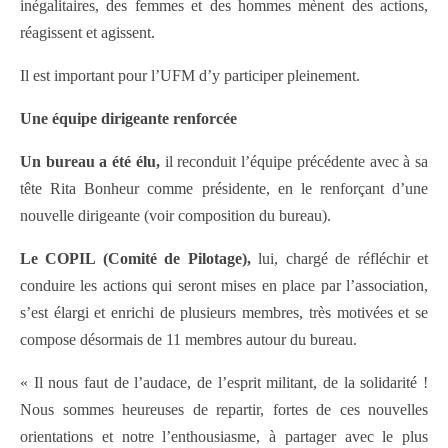
inégalitaires, des femmes et des hommes mènent des actions,
réagissent et agissent.
Il est important pour l’UFM d’y participer pleinement.
Une équipe dirigeante renforcée
Un bureau a été élu,
il reconduit l’équipe précédente avec à sa
tête Rita Bonheur comme présidente, en le renforçant d’une
nouvelle dirigeante (voir composition du bureau).
Le COPIL (Comité de Pilotage),
lui, chargé de réfléchir et
conduire les actions qui seront mises en place par l’association,
s’est élargi et enrichi de plusieurs membres, très motivées et se
compose désormais de 11 membres autour du bureau.
« Il nous faut de l’audace, de l’esprit militant, de la solidarité !
Nous sommes heureuses de repartir, fortes de ces nouvelles
orientations et notre l’enthousiasme, à partager avec le plus