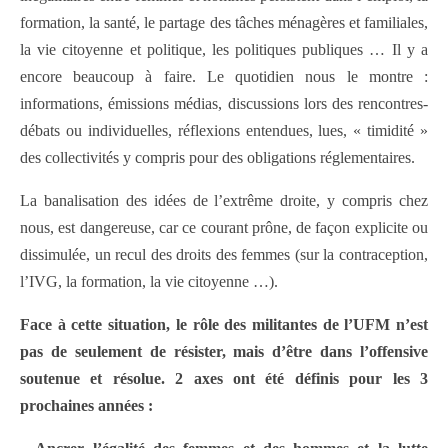
formation, la santé, le partage des tâches ménagères et familiales,
la vie citoyenne et politique, les politiques publiques … Il y a
encore beaucoup à faire. Le quotidien nous le montre :
informations, émissions médias, discussions lors des rencontres-
débats ou individuelles, réflexions entendues, lues, « timidité »
des collectivités y compris pour des obligations réglementaires.
La banalisation des idées de l’extrême droite, y compris chez
nous, est dangereuse, car ce courant prône, de façon explicite ou
dissimulée, un recul des droits des femmes (sur la contraception,
l’IVG, la formation, la vie citoyenne …).
Face à cette situation, le rôle des militantes de l’UFM n’est
pas de seulement de résister, mais d’être dans l’offensive
soutenue et résolue. 2 axes ont été définis pour les 3
prochaines années :