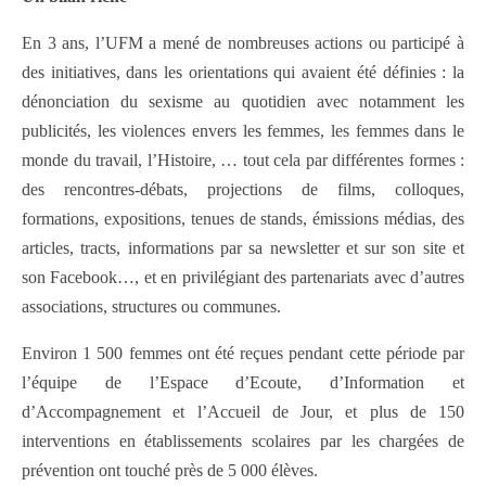
En 3 ans, l’UFM a mené de nombreuses actions ou participé à
des initiatives, dans les orientations qui avaient été définies : la
dénonciation du sexisme au quotidien avec notamment les
publicités, les violences envers les femmes, les femmes dans le
monde du travail, l’Histoire, … tout cela par différentes formes :
des rencontres-débats, projections de films, colloques,
formations, expositions, tenues de stands, émissions médias, des
articles, tracts, informations par sa newsletter et sur son site et
son Facebook…, et en privilégiant des partenariats avec d’autres
associations, structures ou communes.
Environ 1 500 femmes ont été reçues pendant cette période par
l’équipe de l’Espace d’Ecoute, d’Information et
d’Accompagnement et l’Accueil de Jour, et plus de 150
interventions en établissements scolaires par les chargées de
prévention ont touché près de 5 000 élèves.