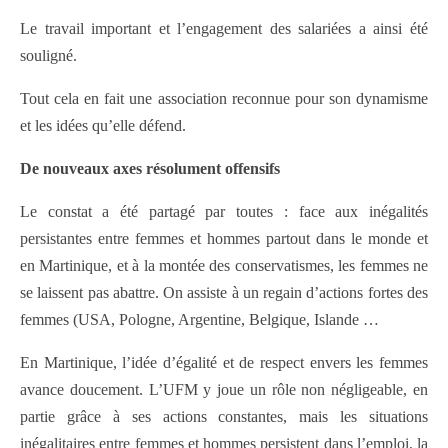
Le travail important et l’engagement des salariées a ainsi été
souligné.
Tout cela en fait une association reconnue pour son dynamisme
et les idées qu’elle défend.
De nouveaux axes résolument offensifs
Le constat a été partagé par toutes : face aux inégalités
persistantes entre femmes et hommes partout dans le monde et
en Martinique, et à la montée des conservatismes, les femmes ne
se laissent pas abattre. On assiste à un regain d’actions fortes des
femmes (USA, Pologne, Argentine, Belgique, Islande …
En Martinique, l’idée d’égalité et de respect envers les femmes
avance doucement. L’UFM y joue un rôle non négligeable, en
partie grâce à ses actions constantes, mais les situations
inégalitaires entre femmes et hommes persistent dans l’emploi, la