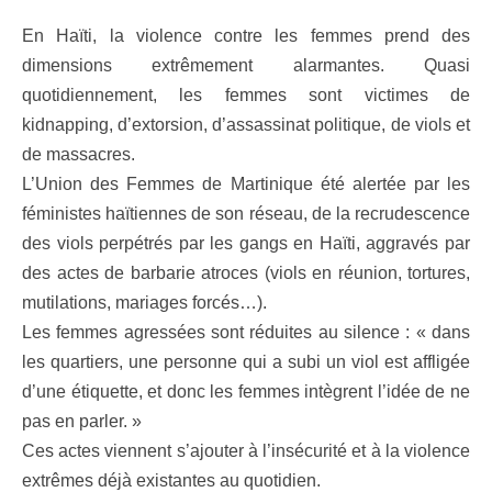
En Haïti, la violence contre les femmes prend des
dimensions extrêmement alarmantes. Quasi
quotidiennement, les femmes sont victimes de
kidnapping, d’extorsion, d’assassinat politique, de viols et
de massacres.
L’Union des Femmes de Martinique été alertée par les
féministes haïtiennes de son réseau, de la recrudescence
des viols perpétrés par les gangs en Haïti, aggravés par
des actes de barbarie atroces (viols en réunion, tortures,
mutilations, mariages forcés…).
Les femmes agressées sont réduites au silence : « dans
les quartiers, une personne qui a subi un viol est affligée
d’une étiquette, et donc les femmes intègrent l’idée de ne
pas en parler. »
Ces actes viennent s’ajouter à l’insécurité et à la violence
extrêmes déjà existantes au quotidien.