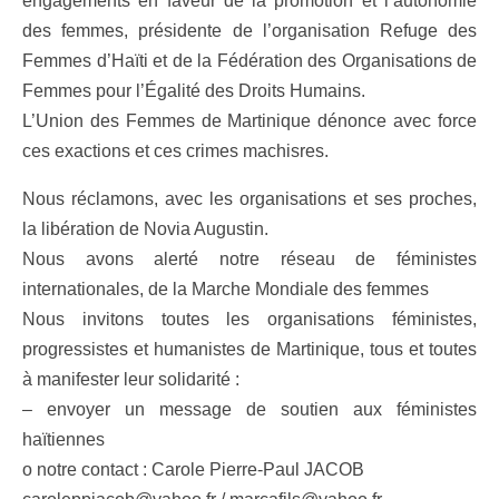
engagements en faveur de la promotion et l’autonomie
des femmes, présidente de l’organisation Refuge des
Femmes d’Haïti et de la Fédération des Organisations de
Femmes pour l’Égalité des Droits Humains.
L’Union des Femmes de Martinique dénonce avec force
ces exactions et ces crimes machisres.
Nous réclamons, avec les organisations et ses proches,
la libération de Novia Augustin.
Nous avons alerté notre réseau de féministes
internationales, de la Marche Mondiale des femmes
Nous invitons toutes les organisations féministes,
progressistes et humanistes de Martinique, tous et toutes
à manifester leur solidarité :
– envoyer un message de soutien aux féministes
haïtiennes
o notre contact : Carole Pierre-Paul JACOB