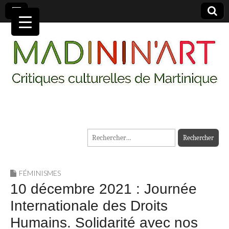
MADININ'ART
Rechercher :
FÉMINISMES
10 décembre 2021 : Journée
Internationale des Droits
Humains. Solidarité avec nos