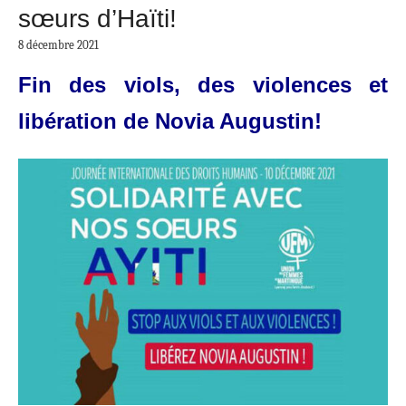
sœurs d’Haïti!
8 décembre 2021
Fin des viols, des violences et
libération de Novia Augustin!