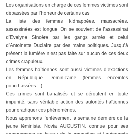
Les organisations en charge de ces femmes victimes sont
dépassées par l’horreur de certains cas.
La liste des femmes kidnappées, massacrées,
assassinées est longue. On se souvient de l’assassinat
d’Evelyne Sincère par les gangs armés et celui
d’Antoinette Duclaire par des mains politiques. Jusqu’à
présent la lumière n’est pas faite sur aucun de ces deux
crimes crapuleux.
Les femmes haïtiennes sont aussi victimes d’exactions
en République Dominicaine (femmes enceintes
pourchassées…).
Ces crimes sont banalisés et se déroulent en toute
impunité, sans véritable action des autorités haïtiennes
pour éradiquer ces phénomènes.
Nous apprenons l’enlèvement la semaine dernière de la
jeune féministe, Novia AUGUSTIN, connue pour ses