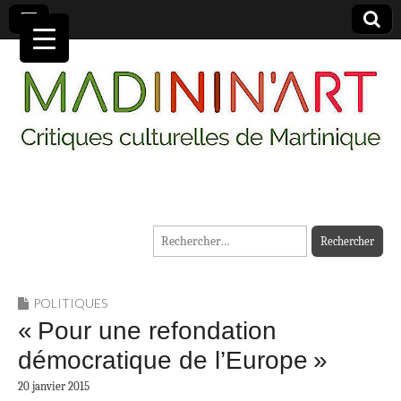
MADININ'ART
Rechercher :
POLITIQUES
« Pour une refondation
démocratique de l’Europe »
20 janvier 2015