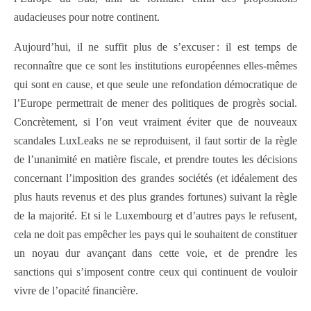
audacieuses pour notre continent.
Aujourd’hui, il ne suffit plus de s’excuser : il est temps de
reconnaître que ce sont les institutions européennes elles-mêmes
qui sont en cause, et que seule une refondation démocratique de
l’Europe permettrait de mener des politiques de progrès social.
Concrètement, si l’on veut vraiment éviter que de nouveaux
scandales LuxLeaks ne se reproduisent, il faut sortir de la règle
de l’unanimité en matière fiscale, et prendre toutes les décisions
concernant l’imposition des grandes sociétés (et idéalement des
plus hauts revenus et des plus grandes fortunes) suivant la règle
de la majorité. Et si le Luxembourg et d’autres pays le refusent,
cela ne doit pas empêcher les pays qui le souhaitent de constituer
un noyau dur avançant dans cette voie, et de prendre les
sanctions qui s’imposent contre ceux qui continuent de vouloir
vivre de l’opacité financière.