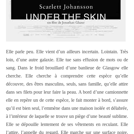
Elle parle peu. Elle vient d’un ailleurs incertain. Lointain. Très
loin, d’une autre galaxie. Elle tue sans effusion de mots ou de
sang. Dans le froid brouillard d’une banlieue de Glasgow elle
cherche. Elle cherche à comprendre cette espèce qu’elle
découvre, des êtres masculins, seuls, sans famille, qu’elle attire
dans ses filets pour leur faire la peau. A bord d’une camionnette
elle en repère un de cette espèce, le fait monter à bord, s’assure
qu’il est bien seul, l’emmène dans une maison isolée et délabrée,
à l’intérieur de laquelle se trouve un piège d’une beauté sublime.
Elle se dépouille lentement de ses vêtements en reculant. Elle
l’attire, l’appelle du regard. Elle marche sur une surface noire,