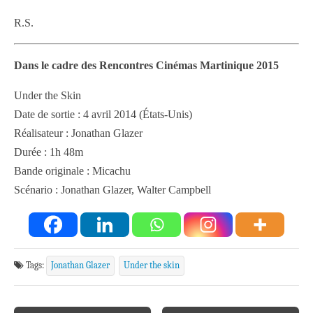
R.S.
Dans le cadre des Rencontres Cinémas Martinique 2015
Under the Skin
Date de sortie : 4 avril 2014 (États-Unis)
Réalisateur : Jonathan Glazer
Durée : 1h 48m
Bande originale : Micachu
Scénario : Jonathan Glazer, Walter Campbell
Tags:
Jonathan Glazer
Under the skin