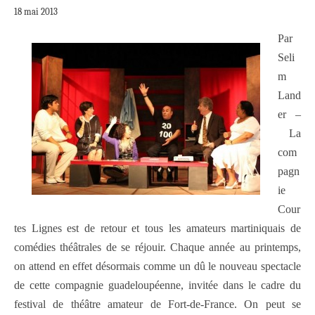
18 mai 2013
Par
Seli
m
Land
er –
La
com
pagn
ie
Cour
tes Lignes est de retour et tous les amateurs martiniquais de
comédies théâtrales de se réjouir. Chaque année au printemps,
on attend en effet désormais comme un dû le nouveau spectacle
de cette compagnie guadeloupéenne, invitée dans le cadre du
festival de théâtre amateur de Fort-de-France. On peut se