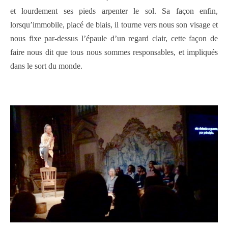
et lourdement ses pieds arpenter le sol. Sa façon enfin,
lorsqu’immobile, placé de biais, il tourne vers nous son visage et
nous fixe par-dessus l’épaule d’un regard clair, cette façon de
faire nous dit que tous nous sommes responsables, et impliqués
dans le sort du monde.